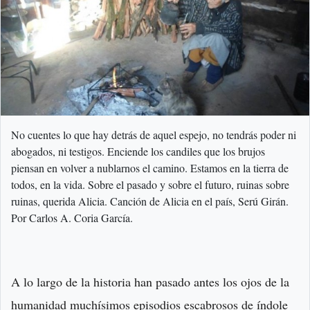
No cuentes lo que hay detrás de aquel espejo, no tendrás poder ni
abogados, ni testigos. Enciende los candiles que los brujos
piensan en volver a nublarnos el camino. Estamos en la tierra de
todos, en la vida. Sobre el pasado y sobre el futuro, ruinas sobre
ruinas, querida Alicia. Canción de Alicia en el país, Serú Girán.
Por Carlos A. Coria García.
A lo largo de la historia han pasado antes los ojos de la
humanidad muchísimos episodios escabrosos de índole