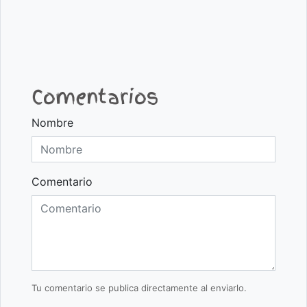
Comentarios
Nombre
Comentario
Tu comentario se publica directamente al enviarlo.