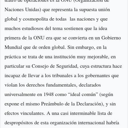
Naciones Unidas) que representa la supuesta unión
global y cosmopolita de todas las naciones y que
muchos estudiosos del tema sostienen que la idea
primera de la ONU era que se convierta en un Gobierno
Mundial que de orden global. Sin embargo, en la
práctica se trata de una institución muy mejorable, en
particular su Consejo de Seguridad, cuya estructura hace
incapaz de llevar a los tribunales a los gobernantes que
violan los derechos fundamentales, declarados
universalmente en 1948 como “ideal común” (según
expone el mismo Preámbulo de la Declaración), y sin
efectos vinculantes. A una casi interminable lista de
despropósitos de esta organización internacional habría