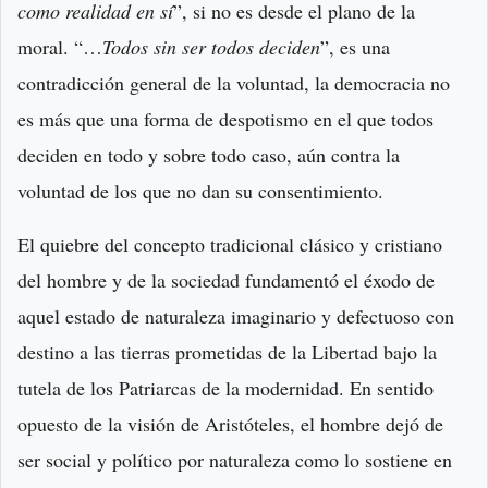
como realidad en sí
”, si no es desde el plano de la
moral. “…
Todos sin ser todos deciden
”, es una
contradicción general de la voluntad, la democracia no
es más que una forma de despotismo en el que todos
deciden en todo y sobre todo caso, aún contra la
voluntad de los que no dan su consentimiento.
El quiebre del concepto tradicional clásico y cristiano
del hombre y de la sociedad fundamentó el éxodo de
aquel estado de naturaleza imaginario y defectuoso con
destino a las tierras prometidas de la Libertad bajo la
tutela de los Patriarcas de la modernidad. En sentido
opuesto de la visión de Aristóteles, el hombre dejó de
ser social y político por naturaleza como lo sostiene en