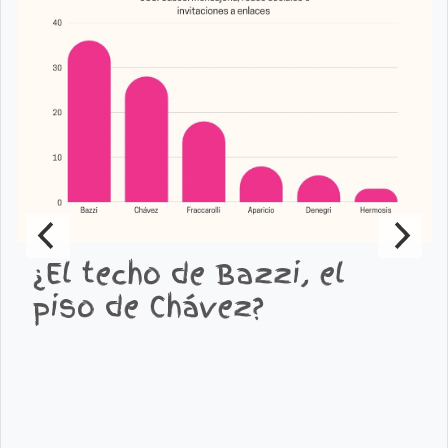
¿El techo de Bazzi, el
piso de Chávez?