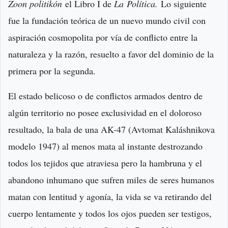
Zoon politikón
el Libro I de
La Política.
Lo siguiente
fue la fundación teórica de un nuevo mundo civil con
aspiración cosmopolita por vía de conflicto entre la
naturaleza y la razón, resuelto a favor del dominio de la
primera por la segunda.
El estado belicoso o de conflictos armados dentro de
algún territorio no posee exclusividad en el doloroso
resultado, la bala de una AK-47 (Avtomat Kaláshnikova
modelo 1947) al menos mata al instante destrozando
todos los tejidos que atraviesa pero la hambruna y el
abandono inhumano que sufren miles de seres humanos
matan con lentitud y agonía, la vida se va retirando del
cuerpo lentamente y todos los ojos pueden ser testigos,