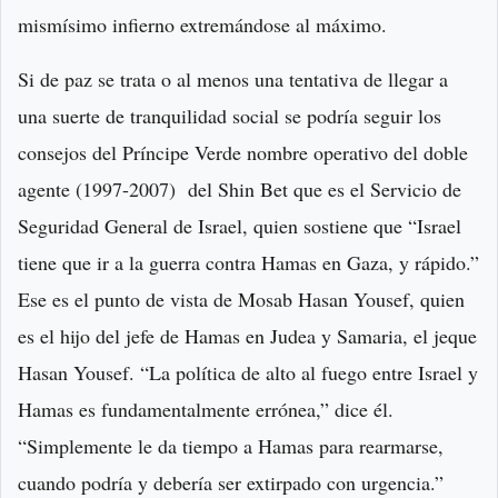
mismísimo infierno extremándose al máximo.
Si de paz se trata o al menos una tentativa de llegar a
una suerte de tranquilidad social se podría seguir los
consejos del Príncipe Verde nombre operativo del doble
agente (1997-2007) del Shin Bet que es el Servicio de
Seguridad General de Israel, quien sostiene que “Israel
tiene que ir a la guerra contra Hamas en Gaza, y rápido.”
Ese es el punto de vista de Mosab Hasan Yousef, quien
es el hijo del jefe de Hamas en Judea y Samaria, el jeque
Hasan Yousef. “La política de alto al fuego entre Israel y
Hamas es fundamentalmente errónea,” dice él.
“Simplemente le da tiempo a Hamas para rearmarse,
cuando podría y debería ser extirpado con urgencia.”