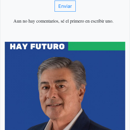
Enviar
Aun no hay comentarios, sé el primero en escribir uno.