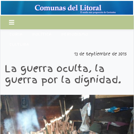
CORIA
POLÍTICA
PERIODISMO
CULTURA
13 de septiembre de 2015
La guerra oculta, la
guerra por la dignidad.