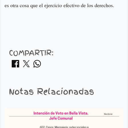
es otra cosa que el ejercicio efectivo de los derechos.
COMPARTIR:
Notas Relacionadas