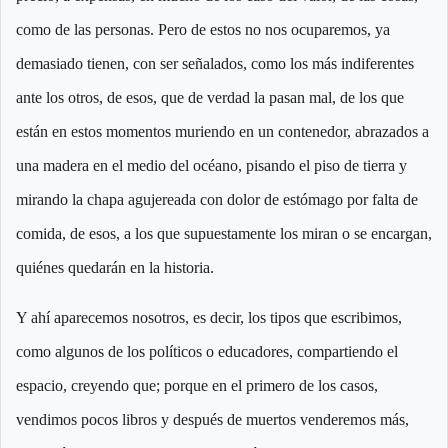
como de las personas. Pero de estos no nos ocuparemos, ya
demasiado tienen, con ser señalados, como los más indiferentes
ante los otros, de esos, que de verdad la pasan mal, de los que
están en estos momentos muriendo en un contenedor, abrazados a
una madera en el medio del océano, pisando el piso de tierra y
mirando la chapa agujereada con dolor de estómago por falta de
comida, de esos, a los que supuestamente los miran o se encargan,
quiénes quedarán en la historia.
Y ahí aparecemos nosotros, es decir, los tipos que escribimos,
como algunos de los políticos o educadores, compartiendo el
espacio, creyendo que; porque en el primero de los casos,
vendimos pocos libros y después de muertos venderemos más,