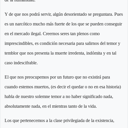
Y de que nos podrá servir, algún desorientado se preguntara. Pues
es un narcótico mucho más fuerte de los que se pueden conseguir
en el mercado ilegal. Creernos seres tan plenos como
imprescindibles, es condición necesaria para salirnos del temor y
temblor que nos presenta la muerte irredenta, indómita y en tal
caso indescifrable.
El que nos preocupemos por un futuro que no existirá para
cuando estemos muertos, (es decir el quedar o no en esa historia)
habla de nuestro solemne temor a no haber significado nada,
absolutamente nada, en el mientras tanto de la vida.
Los que pertenecemos a la clase privilegiada de la existencia,