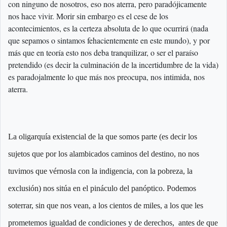
con ninguno de nosotros, eso nos aterra, pero paradójicamente
nos hace vivir. Morir sin embargo es el cese de los
acontecimientos, es la certeza absoluta de lo que ocurrirá (nada
que sepamos o sintamos fehacientemente en este mundo), y por
más que en teoría esto nos deba tranquilizar, o ser el paraíso
pretendido (es decir la culminación de la incertidumbre de la vida)
es paradojalmente lo que más nos preocupa, nos intimida, nos
aterra.
La oligarquía existencial de la que somos parte (es decir los
sujetos que por los alambicados caminos del destino, no nos
tuvimos que vérnosla con la indigencia, con la pobreza, la
exclusión) nos sitúa en el pináculo del panóptico. Podemos
soterrar, sin que nos vean, a los cientos de miles, a los que les
prometemos igualdad de condiciones y de derechos, antes de que