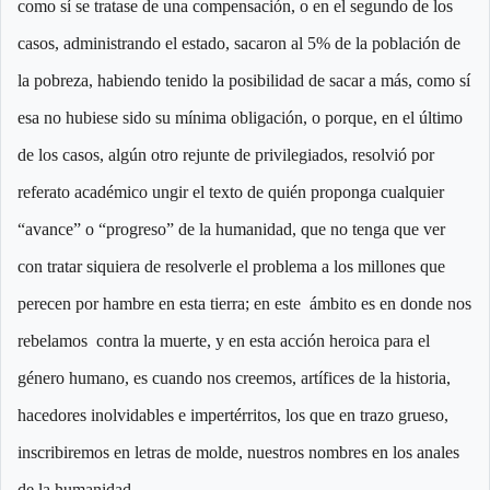
como sí se tratase de una compensación, o en el segundo de los
casos, administrando el estado, sacaron al 5% de la población de
la pobreza, habiendo tenido la posibilidad de sacar a más, como sí
esa no hubiese sido su mínima obligación, o porque, en el último
de los casos, algún otro rejunte de privilegiados, resolvió por
referato académico ungir el texto de quién proponga cualquier
“avance” o “progreso” de la humanidad, que no tenga que ver
con tratar siquiera de resolverle el problema a los millones que
perecen por hambre en esta tierra; en este ámbito es en donde nos
rebelamos contra la muerte, y en esta acción heroica para el
género humano, es cuando nos creemos, artífices de la historia,
hacedores inolvidables e impertérritos, los que en trazo grueso,
inscribiremos en letras de molde, nuestros nombres en los anales
de la humanidad.