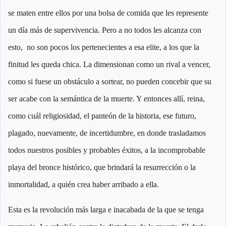
se maten entre ellos por una bolsa de comida que les represente
un día más de supervivencia. Pero a no todos les alcanza con
esto, no son pocos los pertenecientes a esa elite, a los que la
finitud les queda chica. La dimensionan como un rival a vencer,
como si fuese un obstáculo a sortear, no pueden concebir que su
ser acabe con la semántica de la muerte. Y entonces allí, reina,
como cuál religiosidad, el panteón de la historia, ese futuro,
plagado, nuevamente, de incertidumbre, en donde trasladamos
todos nuestros posibles y probables éxitos, a la incomprobable
playa del bronce histórico, que brindará la resurrección o la
inmortalidad, a quién crea haber arribado a ella.
Esta es la revolución más larga e inacabada de la que se tenga