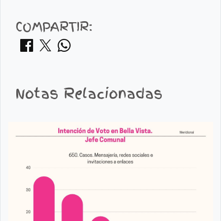
COMPARTIR:
Notas Relacionadas