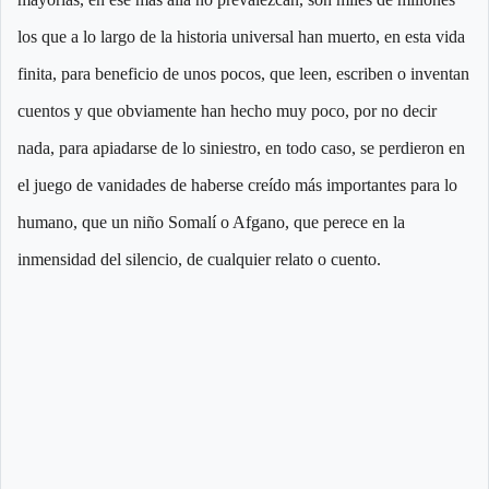
los que a lo largo de la historia universal han muerto, en esta vida
finita, para beneficio de unos pocos, que leen, escriben o inventan
cuentos y que obviamente han hecho muy poco, por no decir
nada, para apiadarse de lo siniestro, en todo caso, se perdieron en
el juego de vanidades de haberse creído más importantes para lo
humano, que un niño Somalí o Afgano, que perece en la
inmensidad del silencio, de cualquier relato o cuento.