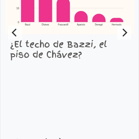
¿El techo de Bazzi, el
piso de Chávez?