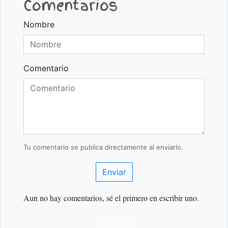
Comentarios
Nombre
Comentario
Tu comentario se publica directamente al enviarlo.
Enviar
Aun no hay comentarios, sé el primero en escribir uno.
Facebook