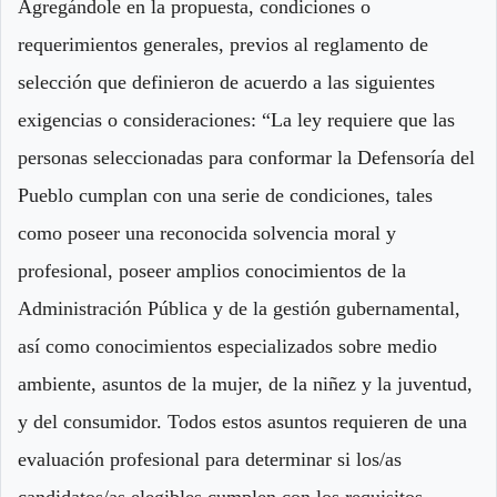
Agregándole en la propuesta, condiciones o
requerimientos generales, previos al reglamento de
selección que definieron de acuerdo a las siguientes
exigencias o consideraciones: “La ley requiere que las
personas seleccionadas para conformar la Defensoría del
Pueblo cumplan con una serie de condiciones, tales
como poseer una reconocida solvencia moral y
profesional, poseer amplios conocimientos de la
Administración Pública y de la gestión gubernamental,
así como conocimientos especializados sobre medio
ambiente, asuntos de la mujer, de la niñez y la juventud,
y del consumidor. Todos estos asuntos requieren de una
evaluación profesional para determinar si los/as
candidatos/as elegibles cumplen con los requisitos