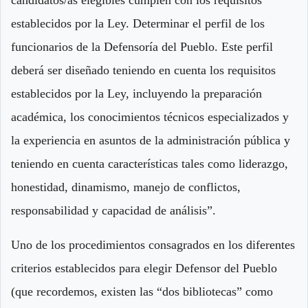
establecidos por la Ley. Determinar el perfil de los
funcionarios de la Defensoría del Pueblo. Este perfil
deberá ser diseñado teniendo en cuenta los requisitos
establecidos por la Ley, incluyendo la preparación
académica, los conocimientos técnicos especializados y
la experiencia en asuntos de la administración pública y
teniendo en cuenta características tales como liderazgo,
honestidad, dinamismo, manejo de conflictos,
responsabilidad y capacidad de análisis”.
Uno de los procedimientos consagrados en los diferentes
criterios establecidos para elegir Defensor del Pueblo
(que recordemos, existen las “dos bibliotecas” como