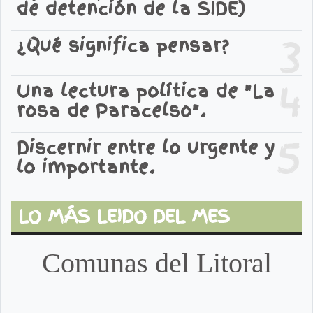
de detención de la SIDE)
3
¿Qué significa pensar?
4
Una lectura política de "La
rosa de Paracelso".
5
Discernir entre lo urgente y
lo importante.
LO MÁS LEIDO DEL MES
Comunas del Litoral