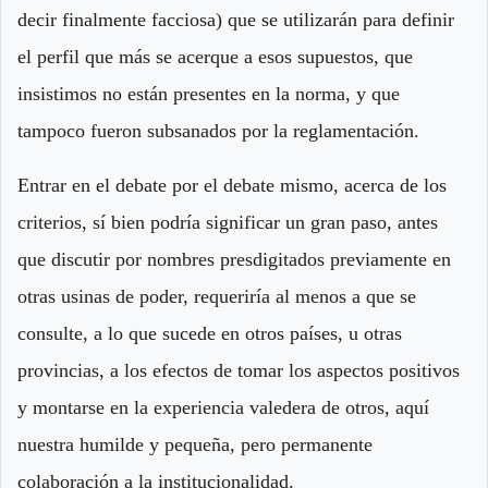
decir finalmente facciosa) que se utilizarán para definir
el perfil que más se acerque a esos supuestos, que
insistimos no están presentes en la norma, y que
tampoco fueron subsanados por la reglamentación.
Entrar en el debate por el debate mismo, acerca de los
criterios, sí bien podría significar un gran paso, antes
que discutir por nombres presdigitados previamente en
otras usinas de poder, requeriría al menos a que se
consulte, a lo que sucede en otros países, u otras
provincias, a los efectos de tomar los aspectos positivos
y montarse en la experiencia valedera de otros, aquí
nuestra humilde y pequeña, pero permanente
colaboración a la institucionalidad.