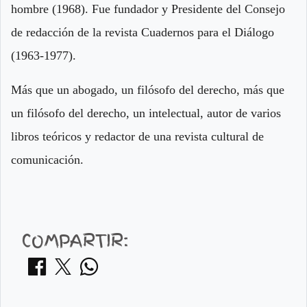
hombre (1968). Fue fundador y Presidente del Consejo
de redacción de la revista Cuadernos para el Diálogo
(1963-1977).
Más que un abogado, un filósofo del derecho, más que
un filósofo del derecho, un intelectual, autor de varios
libros teóricos y redactor de una revista cultural de
comunicación.
COMPARTIR: