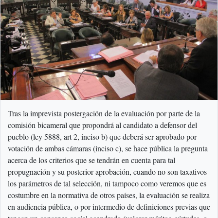
Tras la imprevista postergación de la evaluación por parte de la
comisión bicameral que propondrá al candidato a defensor del
pueblo (ley 5888, art 2, inciso b) que deberá ser aprobado por
votación de ambas cámaras (inciso c), se hace pública la pregunta
acerca de los criterios que se tendrán en cuenta para tal
propugnación y su posterior aprobación, cuando no son taxativos
los parámetros de tal selección, ni tampoco como veremos que es
costumbre en la normativa de otros países, la evaluación se realiza
en audiencia pública, o por intermedio de definiciones previas que