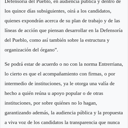
Defensoría del Pueblo, en audiencia pública y dentro de
los quince días subsiguientes, oirá a los candidatos,
quienes expondrán acerca de su plan de trabajo y de las
líneas de acción que piensan desarrollar en la Defensoría
del Pueblo, como así también sobre la estructura y
organización del órgano”.
Se podrá estar de acuerdo o no con la norma Entrerriana,
lo cierto es que el acompañamiento con firmas, o por
intermedio de instituciones, ya le otorga una valía de
hecho a quién reúna u apoyo popular o de otras
instituciones, por sobre quiénes no lo hagan,
garantizando además, la audiencia pública y la propuesta
a viva voz de los candidatos la transparencia que nunca