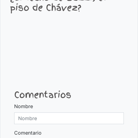
piso de Chávez?
Comentarios
Nombre
Comentario