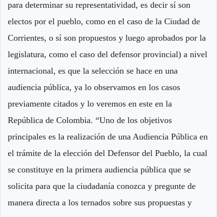
para determinar su representatividad, es decir sí son
electos por el pueblo, como en el caso de la Ciudad de
Corrientes, o sí son propuestos y luego aprobados por la
legislatura, como el caso del defensor provincial) a nivel
internacional, es que la selección se hace en una
audiencia pública, ya lo observamos en los casos
previamente citados y lo veremos en este en la
República de Colombia. “Uno de los objetivos
principales es la realización de una Audiencia Pública en
el trámite de la elección del Defensor del Pueblo, la cual
se constituye en la primera audiencia pública que se
solicita para que la ciudadanía conozca y pregunte de
manera directa a los ternados sobre sus propuestas y