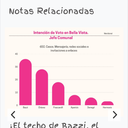
Notas Relacionadas
¿El techo de Bazzi, el