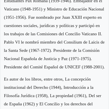
Estudiantes Pax Romana (1939-1946). Embajador en el
Vaticano (1948-1951) y Ministro de Educación Nacional
(1951-1956). Fue nombrado por Juan XXIII experto en
cuestiones sociales, jurídicas y políticas y participó en
los trabajos de las Comisiones del Concilio Vaticano II.
Pablo VI le nombró miembro del Consilium de Laicis de
la Santa Sede (1967-1972). Presidente de la Comisión
Nacional Española de Justicia y Paz (1971-1975).
Presidente del Comité Español de UNICEF (1988-2001).
Es autor de los libros, entre otros, La concepción
institucional del Derecho (1944), Introducción a la
Filosofía Jurídica (1958), La propiedad (1961), Del ser
de España (1962) y El Concilio y los derechos del