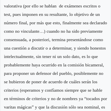
valorativa (por ello se hablan de exámenes escritos o
test, pues imponen en su resultante, lo objetivo de un
número final, por más que esto, finalmente sea declarado
como no vinculante…) cuando no ha sido previamente
consensuada, a posteriori, termina presentándose como
una cuestión a discutir o a determinar, y siendo honestos
intelectualmente, sin tener ni un solo dato, es lo que
probablemente haya ocurrido en la comisión bicameral,
para proponer un defensor del pueblo, posiblemente no
se hubieron de poner de acuerdo de cuáles serán los
criterios (esperamos y confíamos siempre que se hable
en términos de criterios y no de nombres ya “tocados por
varitas mágicas” y que la discusión sólo sea nominal, es