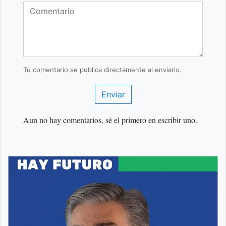
Tu comentario se publica directamente al enviarlo.
Enviar
Aun no hay comentarios, sé el primero en escribir uno.