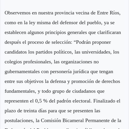
Observemos en nuestra provincia vecina de Entre Ríos,
como en la ley misma del defensor del pueblo, ya se
establecen algunos principios generales que clarificaran
después el proceso de selección: “Podrán proponer
candidatos los partidos políticos, las universidades, los
colegios profesionales, las organizaciones no
gubernamentales con personería jurídica que tengan
entre sus objetivos la defensa y promoción de derechos
fundamentales, y todo grupo de ciudadanos que
representen el 0,5 % del padrón electoral. Finalizado el
plazo de treinta días para que se presenten las
postulaciones, la Comisión Bicameral Permanente de la