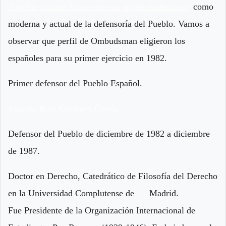
el-pueblo-necesita-defensa-ante-sus-propias-instituciones-
como
moderna y actual de la defensoría del Pueblo. Vamos a
observar que perfil de Ombudsman eligieron los
españoles para su primer ejercicio en 1982.
Primer defensor del Pueblo Español.
Joaquín Ruiz-Giménez Cortés
Defensor del Pueblo de diciembre de 1982 a diciembre
de 1987.
Doctor en Derecho, Catedrático de Filosofía del Derecho
en la Universidad Complutense de Madrid.
Fue Presidente de la Organización Internacional de