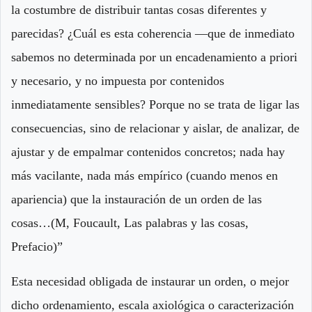
la costumbre de distribuir tantas cosas dife­rentes y
parecidas? ¿Cuál es esta coherencia —que de inmediato
sabemos no determinada por un encadenamiento a priori
y necesa­rio, y no impuesta por contenidos
inmediatamente sensibles? Por­que no se trata de ligar las
consecuencias, sino de relacionar y aislar, de analizar, de
ajustar y de empalmar contenidos concretos; nada hay
más vacilante, nada más empírico (cuando menos en
apariencia) que la instauración de un orden de las
cosas…(M, Foucault, Las palabras y las cosas,
Prefacio)”
Esta necesidad obligada de instaurar un orden, o mejor
dicho ordenamiento, escala axiológica o caracterización