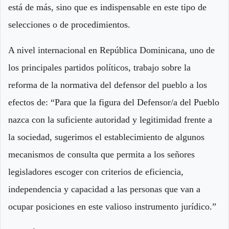
está de más, sino que es indispensable en este tipo de
selecciones o de procedimientos.
A nivel internacional en República Dominicana, uno de
los principales partidos políticos, trabajo sobre la
reforma de la normativa del defensor del pueblo a los
efectos de: “Para que la figura del Defensor/a del Pueblo
nazca con la suficiente autoridad y legitimidad frente a
la sociedad, sugerimos el establecimiento de algunos
mecanismos de consulta que permita a los señores
legisladores escoger con criterios de eficiencia,
independencia y capacidad a las personas que van a
ocupar posiciones en este valioso instrumento jurídico.”