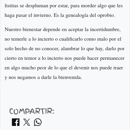
listitas se despluman por estar, para morder algo que les
haga pasar el invierno. Es la genealogía del oprobio.
Nuestro bienestar depende en aceptar la incertidumbre,
no temerle a lo incierto o cualificarlo como malo por el
solo hecho de no conocer, alambrar lo que hay, darlo por
cierto en temor a lo incierto nos puede hacer permanecer
en algo mucho peor de lo que el devenir nos puede traer
y nos negamos a darle la bienvenida.
COMPARTIR: