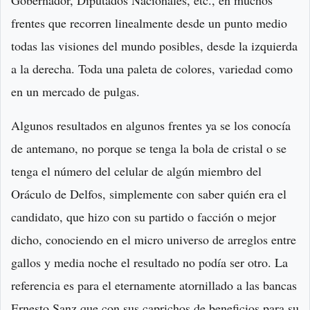
frentes que recorren linealmente desde un punto medio
todas las visiones del mundo posibles, desde la izquierda
a la derecha. Toda una paleta de colores, variedad como
en un mercado de pulgas.
Algunos resultados en algunos frentes ya se los conocía
de antemano, no porque se tenga la bola de cristal o se
tenga el número del celular de algún miembro del
Oráculo de Delfos, simplemente con saber quién era el
candidato, que hizo con su partido o facción o mejor
dicho, conociendo en el micro universo de arreglos entre
gallos y media noche el resultado no podía ser otro. La
referencia es para el eternamente atornillado a las bancas
Ernesto Sanz que con sus caprichos de beneficios para su