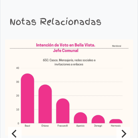
Notas Relacionadas