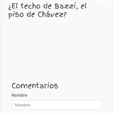
¿El techo de Bazzi, el
piso de Chávez?
Comentarios
Nombre