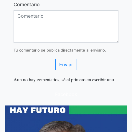
Comentario
Tu comentario se publica directamente al enviarlo.
Enviar
Aun no hay comentarios, sé el primero en escribir uno.
Facebook