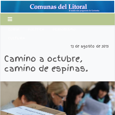
CORIA
POLÍTICA
PERIODISMO
CULTURA
13 de agosto de 2015
Camino a octubre,
camino de espinas.