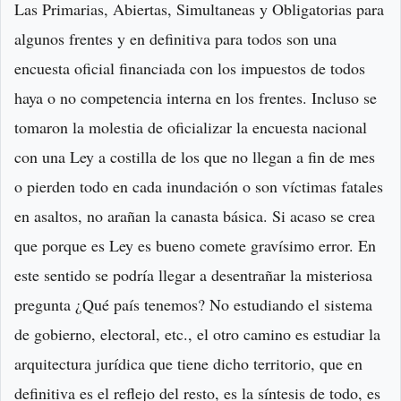
Las Primarias, Abiertas, Simultaneas y Obligatorias para
algunos frentes y en definitiva para todos son una
encuesta oficial financiada con los impuestos de todos
haya o no competencia interna en los frentes. Incluso se
tomaron la molestia de oficializar la encuesta nacional
con una Ley a costilla de los que no llegan a fin de mes
o pierden todo en cada inundación o son víctimas fatales
en asaltos, no arañan la canasta básica. Si acaso se crea
que porque es Ley es bueno comete gravísimo error. En
este sentido se podría llegar a desentrañar la misteriosa
pregunta ¿Qué país tenemos? No estudiando el sistema
de gobierno, electoral, etc., el otro camino es estudiar la
arquitectura jurídica que tiene dicho territorio, que en
definitiva es el reflejo del resto, es la síntesis de todo, es