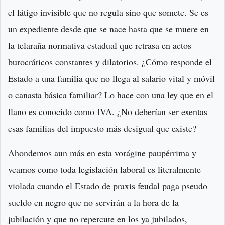
el látigo invisible que no regula sino que somete. Se es
un expediente desde que se nace hasta que se muere en
la telaraña normativa estadual que retrasa en actos
burocráticos constantes y dilatorios. ¿Cómo responde el
Estado a una familia que no llega al salario vital y móvil
o canasta básica familiar? Lo hace con una ley que en el
llano es conocido como IVA. ¿No deberían ser exentas
esas familias del impuesto más desigual que existe?
Ahondemos aun más en esta vorágine paupérrima y
veamos como toda legislación laboral es literalmente
violada cuando el Estado de praxis feudal paga pseudo
sueldo en negro que no servirán a la hora de la
jubilación y que no repercute en los ya jubilados,