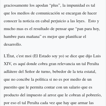
graciosamente los apodan “plus”, la impunidad es tal
que los medios de comunicación se encargan de hacer
conocer la noticia en cabal perjuicio a las leyes. Esto y
mucho mas es el resultado de pensar que “pan para hoy,
hambre para mañana” es mejor que planificar el
desarrollo.
L'État, c'est moi (El Estado soy yo) se dice que dijo Luis
XIV, es aquí donde cobra gran relevancia un tal Peralta
adlátere del Señor de turno, bebedor de la teta estatal,
que no concibe la política si no es por medio de un
puestito que le permita contar con un salario que es
producto del impuesto al arroz que le cobran al pobrerío,
por eso el tal Peralta cada vez que hay que armar las