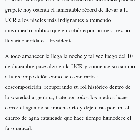
grupete hoy ostenta el lamentable récord de llevar a la
UCR a los niveles más indignantes a tremendo
movimiento político que en octubre por primera vez no
llevará candidato a Presidente.
A todo amanecer le llega la noche y tal vez luego del 10
de diciembre pase algo en la UCR y comience su camino
a la recomposición como acto contrario a
descomposición, recuperando su rol histórico dentro de
la sociedad argentina, trate por todos los medios hacer
correr el agua de su inmenso rio y deje atrás por fin, el
charco de agua estancada que hace tiempo humedece el
faro radical.