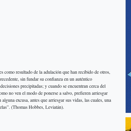
 como resultado de la adulación que han recibido de otros,
precedente, sin fundar su confianza en un auténtico
decisiones precipitadas; y cuando se encuentran cerca del
como no ven el modo de ponerse a salvo, prefieren arriesgar
 alguna excusa, antes que arriesgar sus vidas, las cuales, una
rarlas”. (Thomas Hobbes, Leviatán).