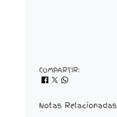
COMPARTIR:
Notas Relacionadas