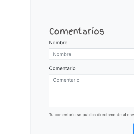
Comentarios
Nombre
Comentario
Tu comentario se publica directamente al envi