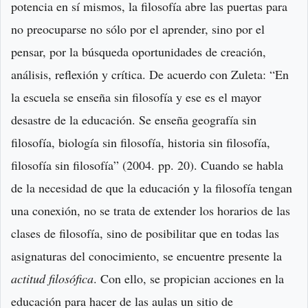
potencia en sí mismos, la filosofía abre las puertas para
no preocuparse no sólo por el aprender, sino por el
pensar, por la búsqueda oportunidades de creación,
análisis, reflexión y crítica. De acuerdo con Zuleta: “En
la escuela se enseña sin filosofía y ese es el mayor
desastre de la educación. Se enseña geografía sin
filosofía, biología sin filosofía, historia sin filosofía,
filosofía sin filosofía” (2004. pp. 20). Cuando se habla
de la necesidad de que la educación y la filosofía tengan
una conexión, no se trata de extender los horarios de las
clases de filosofía, sino de posibilitar que en todas las
asignaturas del conocimiento, se encuentre presente la
actitud filosófica
. Con ello, se propician acciones en la
educación para hacer de las aulas un sitio de