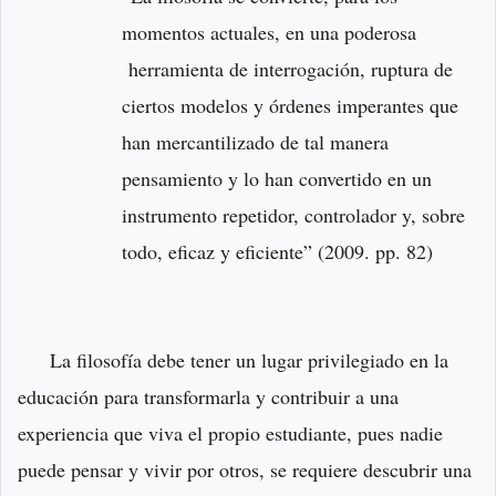
momentos actuales, en una poderosa
herramienta de interrogación, ruptura de
ciertos modelos y órdenes imperantes que
han mercantilizado de tal manera
pensamiento y lo han convertido en un
instrumento repetidor, controlador y, sobre
todo, eficaz y eficiente” (2009. pp. 82)
La filosofía debe tener un lugar privilegiado en la
educación para transformarla y contribuir a una
experiencia que viva el propio estudiante, pues nadie
puede pensar y vivir por otros, se requiere descubrir una