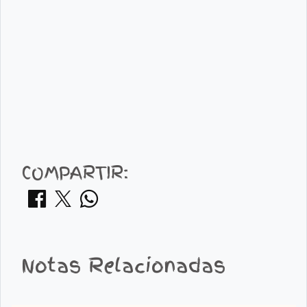
COMPARTIR:
Notas Relacionadas