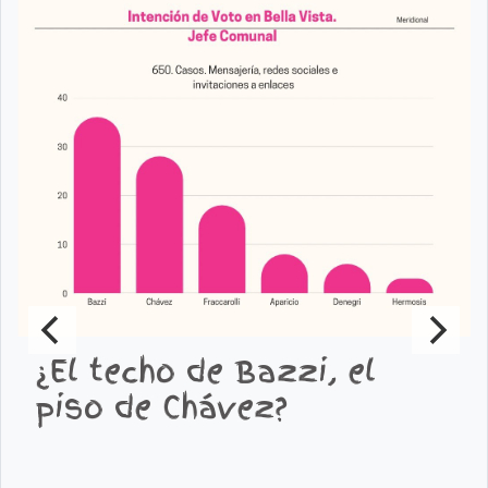
¿El techo de Bazzi, el
piso de Chávez?