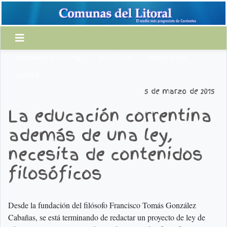
RICARDO COLOMBI
POLÍTICA
REFLEXIÓN
PODER
5 de marzo de 2015
La educación correntina
además de una ley,
necesita de contenidos
filosóficos
Desde la fundación del filósofo Francisco Tomás González
Cabañas, se está terminando de redactar un proyecto de ley de