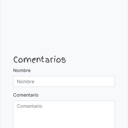
Comentarios
Nombre
Comentario