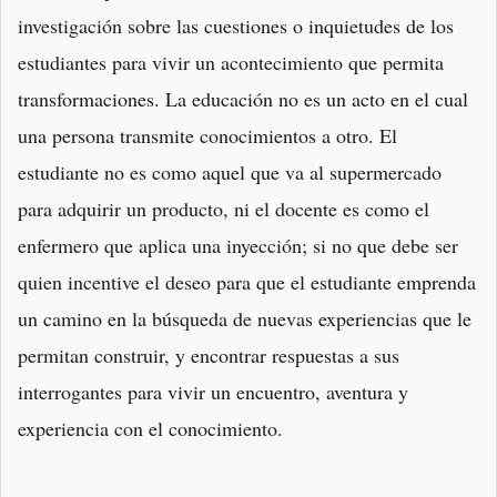
investigación sobre las cuestiones o inquietudes de los
estudiantes para vivir un acontecimiento que permita
transformaciones. La educación no es un acto en el cual
una persona transmite conocimientos a otro. El
estudiante no es como aquel que va al supermercado
para adquirir un producto, ni el docente es como el
enfermero que aplica una inyección; si no que debe ser
quien incentive el deseo para que el estudiante emprenda
un camino en la búsqueda de nuevas experiencias que le
permitan construir, y encontrar respuestas a sus
interrogantes para vivir un encuentro, aventura y
experiencia con el conocimiento.