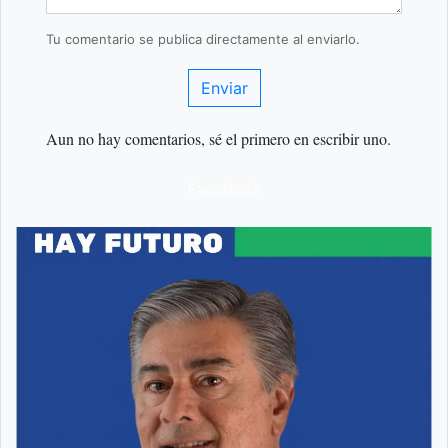
Tu comentario se publica directamente al enviarlo.
Enviar
Aun no hay comentarios, sé el primero en escribir uno.
Facebook