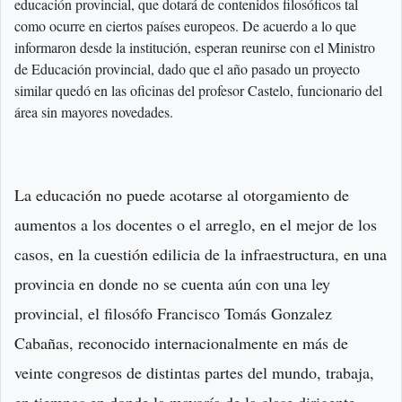
educación provincial, que dotará de contenidos filosóficos tal
como ocurre en ciertos países europeos. De acuerdo a lo que
informaron desde la institución, esperan reunirse con el Ministro
de Educación provincial, dado que el año pasado un proyecto
similar quedó en las oficinas del profesor Castelo, funcionario del
área sin mayores novedades.
La educación no puede acotarse al otorgamiento de
aumentos a los docentes o el arreglo, en el mejor de los
casos, en la cuestión edilicia de la infraestructura, en una
provincia en donde no se cuenta aún con una ley
provincial, el filosófo Francisco Tomás Gonzalez
Cabañas, reconocido internacionalmente en más de
veinte congresos de distintas partes del mundo, trabaja,