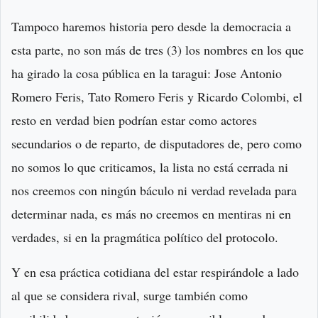
Tampoco haremos historia pero desde la democracia a
esta parte, no son más de tres (3) los nombres en los que
ha girado la cosa pública en la taragui: Jose Antonio
Romero Feris, Tato Romero Feris y Ricardo Colombi, el
resto en verdad bien podrían estar como actores
secundarios o de reparto, de disputadores de, pero como
no somos lo que criticamos, la lista no está cerrada ni
nos creemos con ningún báculo ni verdad revelada para
determinar nada, es más no creemos en mentiras ni en
verdades, si en la pragmática político del protocolo.
Y en esa práctica cotidiana del estar respirándole a lado
al que se considera rival, surge también como