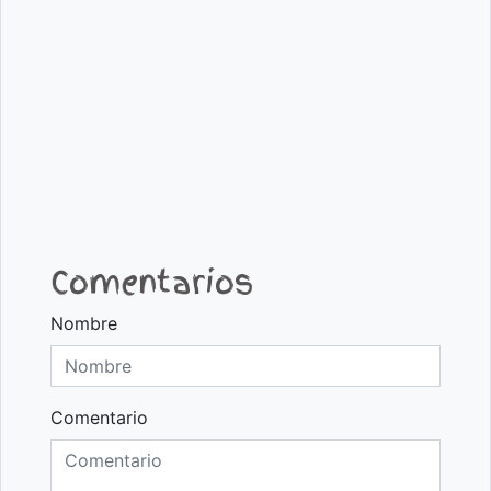
Comentarios
Nombre
Comentario