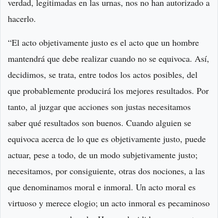
verdad, legitimadas en las urnas, nos no han autorizado a
hacerlo.
“El acto objetivamente justo es el acto que un hombre
mantendrá que debe realizar cuando no se equivoca. Así,
decidimos, se trata, entre todos los actos posibles, del
que probablemente producirá los mejores resultados. Por
tanto, al juzgar que acciones son justas necesitamos
saber qué resultados son buenos. Cuando alguien se
equivoca acerca de lo que es objetivamente justo, puede
actuar, pese a todo, de un modo subjetivamente justo;
necesitamos, por consiguiente, otras dos nociones, a las
que denominamos moral e inmoral. Un acto moral es
virtuoso y merece elogio; un acto inmoral es pecaminoso