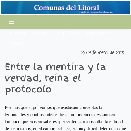
RICARDO COLOMBI
POLÍTICA
PERIODISMO
PODER
23 de febrero de 2015
Entre la mentira y la
verdad, reina el
protocolo
Por más que supongamos que existiesen conceptos tan
terminantes y contrastantes entre sí, no podemos desconocer
tampoco que existen saberes que se dedican a oscultar la entidad
de los mismos, en el campo político, es muy difícil determinar que