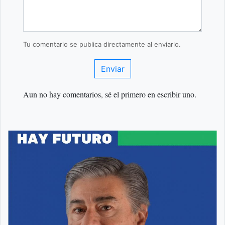
Tu comentario se publica directamente al enviarlo.
Enviar
Aun no hay comentarios, sé el primero en escribir uno.