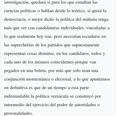
investigación, quedará sí para los que estudian las
ciencias políticas o hablan desde lo teórico, sí quizá la
democracia, o mejor dicho la política del mañana tenga
más que ver con candidaturas individuales, vinculadas a
lo que realmente hoy son, pero necesitan escudarse en
las supercherías de los partidos que supuestamente
representan cosas distintas, en los candidatos, todos y
cada uno de los mismos coincidentes porque van
pegados en una boleta, por más que solo sean una
conjunción momentánea o electoral, a lo que apuntamos
en definitiva es que de un tiempo a esta parte
indisimulable la política vernácula se construyó por
intermedio del ejercicio del poder de autoridades o
personalidades.