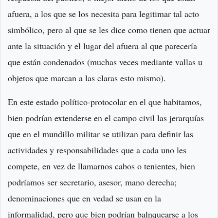
afuera, a los que se los necesita para legitimar tal acto
simbólico, pero al que se les dice como tienen que actuar
ante la situación y el lugar del afuera al que parecería
que están condenados (muchas veces mediante vallas u
objetos que marcan a las claras esto mismo).
En este estado político-protocolar en el que habitamos,
bien podrían extenderse en el campo civil las jerarquías
que en el mundillo militar se utilizan para definir las
actividades y responsabilidades que a cada uno les
compete, en vez de llamarnos cabos o tenientes, bien
podríamos ser secretario, asesor, mano derecha;
denominaciones que en vedad se usan en la
informalidad, pero que bien podrían balnquearse a los