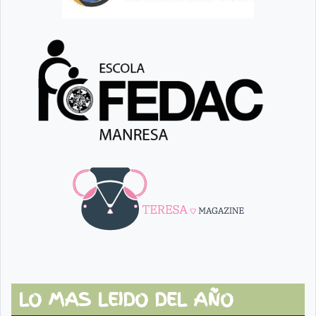
LO MAS LEIDO DEL AÑO