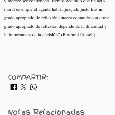
y merece ser condenado. Hemos decidido que un acto
moral es el que el agente habría juzgado justo tras un
grado apropiado de reflexión sincera contando con que el
grado apropiado de reflexión depende de la dificultad y
la importancia de la decisión” (Bertrand Russell)
COMPARTIR:
Notas Relacionadas