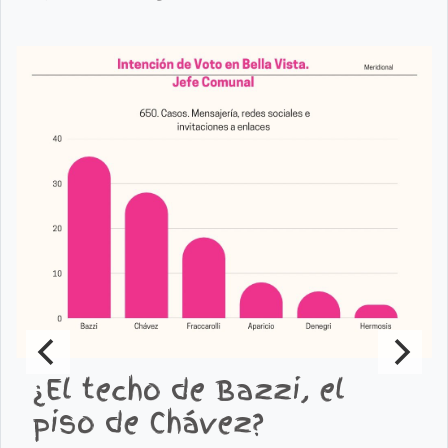
¿El techo de Bazzi, el
piso de Chávez?