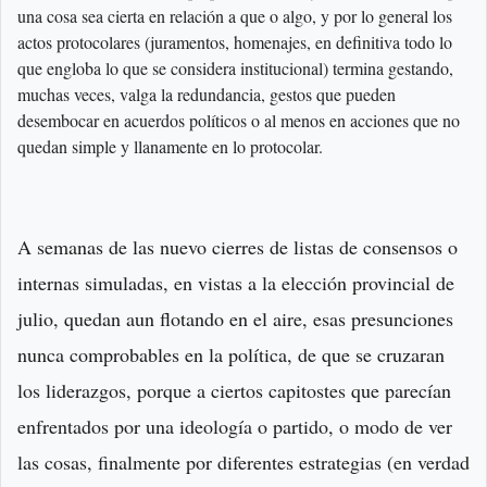
una cosa sea cierta en relación a que o algo, y por lo general los
actos protocolares (juramentos, homenajes, en definitiva todo lo
que engloba lo que se considera institucional) termina gestando,
muchas veces, valga la redundancia, gestos que pueden
desembocar en acuerdos políticos o al menos en acciones que no
quedan simple y llanamente en lo protocolar.
A semanas de las nuevo cierres de listas de consensos o
internas simuladas, en vistas a la elección provincial de
julio, quedan aun flotando en el aire, esas presunciones
nunca comprobables en la política, de que se cruzaran
los liderazgos, porque a ciertos capitostes que parecían
enfrentados por una ideología o partido, o modo de ver
las cosas, finalmente por diferentes estrategias (en verdad