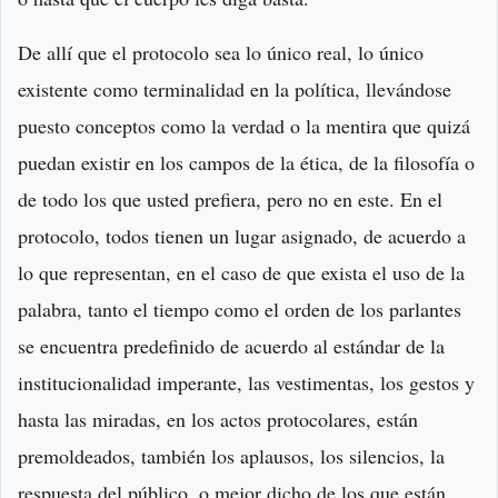
De allí que el protocolo sea lo único real, lo único
existente como terminalidad en la política, llevándose
puesto conceptos como la verdad o la mentira que quizá
puedan existir en los campos de la ética, de la filosofía o
de todo los que usted prefiera, pero no en este. En el
protocolo, todos tienen un lugar asignado, de acuerdo a
lo que representan, en el caso de que exista el uso de la
palabra, tanto el tiempo como el orden de los parlantes
se encuentra predefinido de acuerdo al estándar de la
institucionalidad imperante, las vestimentas, los gestos y
hasta las miradas, en los actos protocolares, están
premoldeados, también los aplausos, los silencios, la
respuesta del público, o mejor dicho de los que están