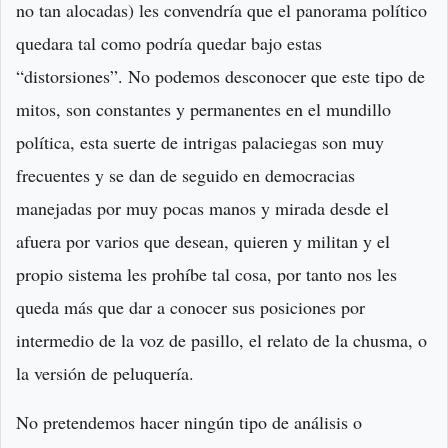
no tan alocadas) les convendría que el panorama político
quedara tal como podría quedar bajo estas
“distorsiones”. No podemos desconocer que este tipo de
mitos, son constantes y permanentes en el mundillo
política, esta suerte de intrigas palaciegas son muy
frecuentes y se dan de seguido en democracias
manejadas por muy pocas manos y mirada desde el
afuera por varios que desean, quieren y militan y el
propio sistema les prohíbe tal cosa, por tanto nos les
queda más que dar a conocer sus posiciones por
intermedio de la voz de pasillo, el relato de la chusma, o
la versión de peluquería.
No pretendemos hacer ningún tipo de análisis o