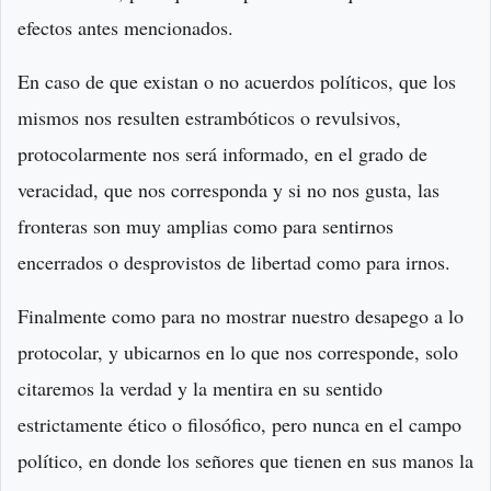
efectos antes mencionados.
En caso de que existan o no acuerdos políticos, que los
mismos nos resulten estrambóticos o revulsivos,
protocolarmente nos será informado, en el grado de
veracidad, que nos corresponda y si no nos gusta, las
fronteras son muy amplias como para sentirnos
encerrados o desprovistos de libertad como para irnos.
Finalmente como para no mostrar nuestro desapego a lo
protocolar, y ubicarnos en lo que nos corresponde, solo
citaremos la verdad y la mentira en su sentido
estrictamente ético o filosófico, pero nunca en el campo
político, en donde los señores que tienen en sus manos la