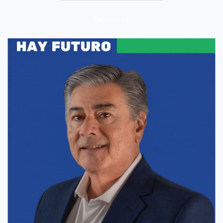
Facebook