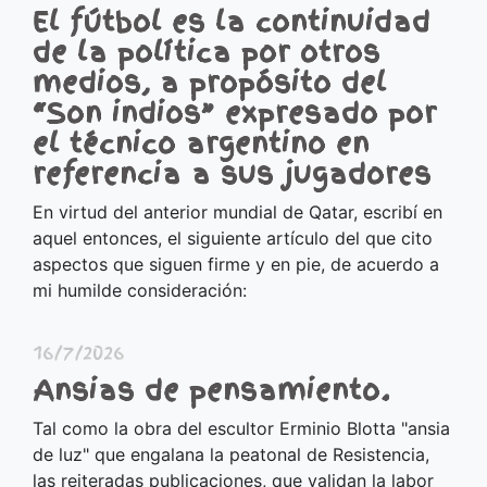
El fútbol es la continuidad
de la política por otros
medios, a propósito del
“Son indios” expresado por
el técnico argentino en
referencia a sus jugadores
En virtud del anterior mundial de Qatar, escribí en
aquel entonces, el siguiente artículo del que cito
aspectos que siguen firme y en pie, de acuerdo a
mi humilde consideración:
16/7/2026
Ansias de pensamiento.
Tal como la obra del escultor Erminio Blotta "ansia
de luz" que engalana la peatonal de Resistencia,
las reiteradas publicaciones, que validan la labor