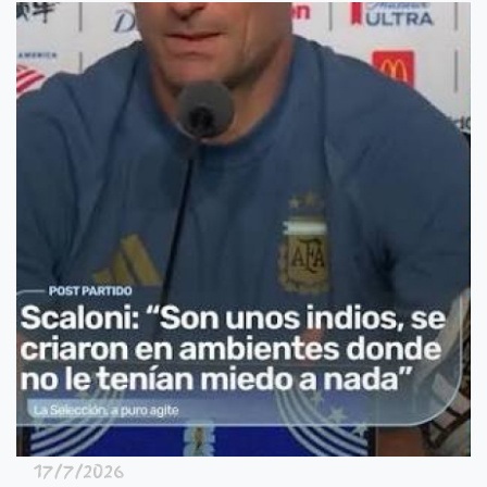
17/7/2026