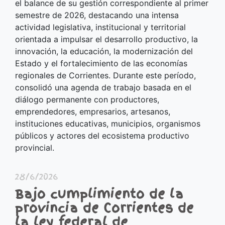
el balance de su gestión correspondiente al primer
semestre de 2026, destacando una intensa
actividad legislativa, institucional y territorial
orientada a impulsar el desarrollo productivo, la
innovación, la educación, la modernización del
Estado y el fortalecimiento de las economías
regionales de Corrientes. Durante este período,
consolidó una agenda de trabajo basada en el
diálogo permanente con productores,
emprendedores, empresarios, artesanos,
instituciones educativas, municipios, organismos
públicos y actores del ecosistema productivo
provincial.
28/6/2026
Bajo cumplimiento de la
provincia de Corrientes de
la ley federal de