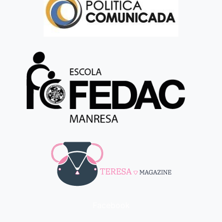
Facebook