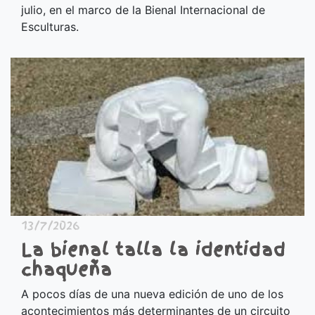
julio, en el marco de la Bienal Internacional de
Esculturas.
13/7/2026
La bienal talla la identidad
chaqueña
A pocos días de una nueva edición de uno de los
acontecimientos más determinantes de un circuito