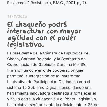
Resistencia”. Resistencia, F.M.G., 2001. p., 7).
13/7/2026
El chaqueño podrá
interactuar con mayor
agilidad con el poder
legislativo.
La presidente de la Cámara de Diputados del
Chaco, Carmen Delgado, y la Secretaria de
Coordinación de Gabinete, Carolina Meiriño,
firmaron un convenio de cooperación que
permitirá la integración de la Plataforma
Legislativa de Participación Ciudadana con el
sistema Tu Gobierno Digital, consolidando una
herramienta innovadora destinada a fortalecer el
vínculo entre la ciudadanía y el Poder Legislativo.
La iniciativa será presentada oficialmente el 23 de