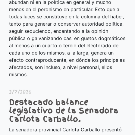
abundan ni en la política en general y mucho
menos en el peronismo en particular. Esto que a
todas luces se constituye en la columna del haber,
tanto para generar o conservar autoridad política,
seguir seduciendo, encantando a la opinión
pública o galvanizando casi en guetos dogmáticos
al menos a un cuarto o tercio del electorado de
cada uno de los mismos, a la larga, genera un
efecto contraproducente, en dónde los principales
afectados, son incluso, a nivel personal, ellos
mismos.
3/7/2026
Destacado balance
legislativo de la Senadora
Carlota Carballo.
La senadora provincial Carlota Carballo presentó