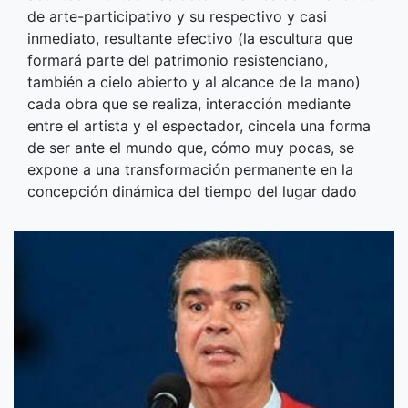
de arte-participativo y su respectivo y casi
inmediato, resultante efectivo (la escultura que
formará parte del patrimonio resistenciano,
también a cielo abierto y al alcance de la mano)
cada obra que se realiza, interacción mediante
entre el artista y el espectador, cincela una forma
de ser ante el mundo que, cómo muy pocas, se
expone a una transformación permanente en la
concepción dinámica del tiempo del lugar dado