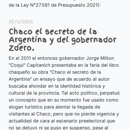
de la Ley N°27.591 de Presupuesto 2021):
20/6/2026
Chaco el secreto de la
Argentina y del gobernador
Zdero.
En el 2011 el entonces gobernador Jorge Milton
"Coqui" Capitanich presentaba en la feria del libro
chaqueño su obra "Chaco el secreto de la
Argentina" un ensayo que de acuerdo al autor
buscaba ahondar en la identidad histórica y
cultural de la provincia. Tal acto político, perpetuó
un concepto que en su momento fue usado como
slogan turístico para alentar la llegada de
visitantes al Chaco, pero que no pierde vigencia y
actualidad de cara al escenario preelectoral que
no se detuvo ni se puso en suspenso, pese al