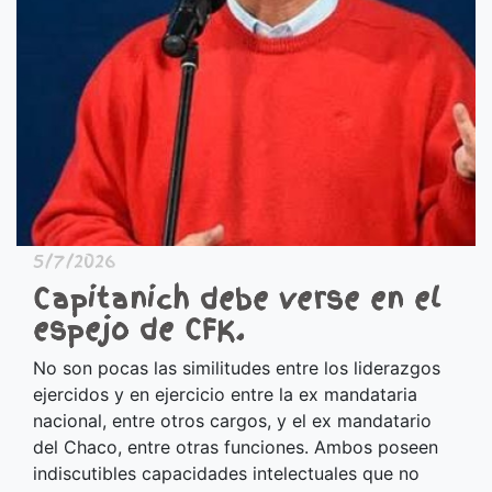
5/7/2026
Capitanich debe verse en el
espejo de CFK.
No son pocas las similitudes entre los liderazgos
ejercidos y en ejercicio entre la ex mandataria
nacional, entre otros cargos, y el ex mandatario
del Chaco, entre otras funciones. Ambos poseen
indiscutibles capacidades intelectuales que no