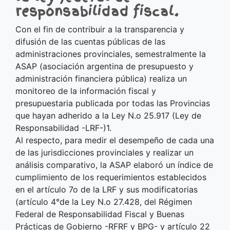
responsabilidad fiscal.
Con el fin de contribuir a la transparencia y
difusión de las cuentas públicas de las
administraciones provinciales, semestralmente la
ASAP (asociación argentina de presupuesto y
administración financiera pública) realiza un
monitoreo de la información fiscal y
presupuestaria publicada por todas las Provincias
que hayan adherido a la Ley N.o 25.917 (Ley de
Responsabilidad -LRF-)1.
Al respecto, para medir el desempeño de cada una
de las jurisdicciones provinciales y realizar un
análisis comparativo, la ASAP elaboró un índice de
cumplimiento de los requerimientos establecidos
en el artículo 7o de la LRF y sus modificatorias
(artículo 4°de la Ley N.o 27.428, del Régimen
Federal de Responsabilidad Fiscal y Buenas
Prácticas de Gobierno -RFRF y BPG- y artículo 22