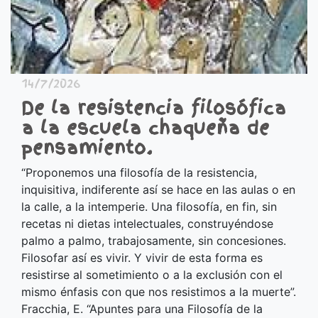
14/7/2026
De la resistencia filosófica
a la escuela chaqueña de
pensamiento.
“Proponemos una filosofía de la resistencia,
inquisitiva, indiferente así se hace en las aulas o en
la calle, a la intemperie. Una filosofía, en fin, sin
recetas ni dietas intelectuales, construyéndose
palmo a palmo, trabajosamente, sin concesiones.
Filosofar así es vivir. Y vivir de esta forma es
resistirse al sometimiento o a la exclusión con el
mismo énfasis con que nos resistimos a la muerte”.
Fracchia, E. “Apuntes para una Filosofía de la