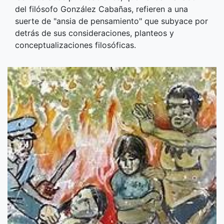
del filósofo González Cabañas, refieren a una
suerte de "ansia de pensamiento" que subyace por
detrás de sus consideraciones, planteos y
conceptualizaciones filosóficas.