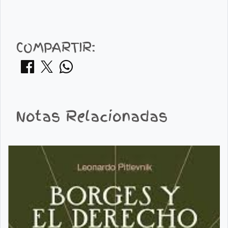
COMPARTIR:
Notas Relacionadas