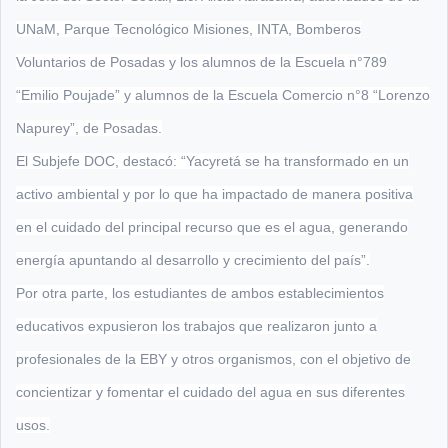
UNaM, Parque Tecnológico Misiones, INTA, Bomberos
Voluntarios de Posadas y los alumnos de la Escuela n°789
“Emilio Poujade” y alumnos de la Escuela Comercio n°8 “Lorenzo
Napurey”, de Posadas.
El Subjefe DOC, destacó: “Yacyretá se ha transformado en un
activo ambiental y por lo que ha impactado de manera positiva
en el cuidado del principal recurso que es el agua, generando
energía apuntando al desarrollo y crecimiento del país”.
Por otra parte, los estudiantes de ambos establecimientos
educativos expusieron los trabajos que realizaron junto a
profesionales de la EBY y otros organismos, con el objetivo de
concientizar y fomentar el cuidado del agua en sus diferentes
usos.