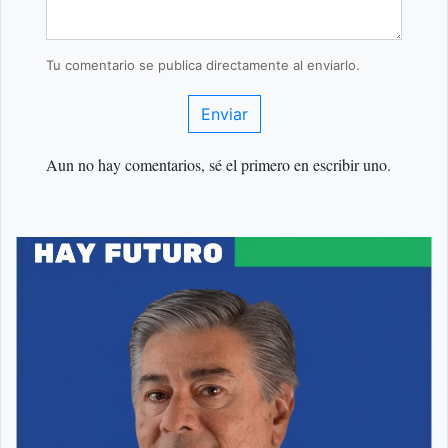
Tu comentario se publica directamente al enviarlo.
Enviar
Aun no hay comentarios, sé el primero en escribir uno.