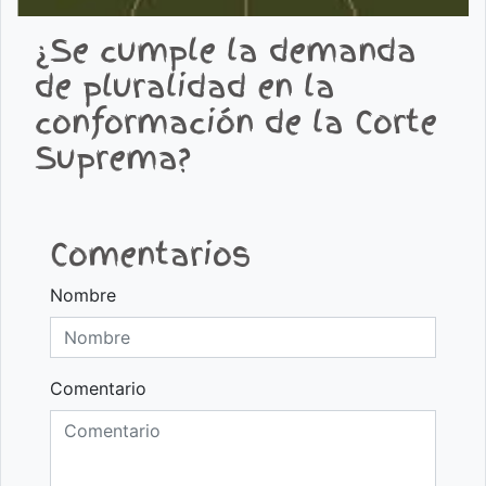
¿Se cumple la demanda
de pluralidad en la
conformación de la Corte
Suprema?
Comentarios
Nombre
Comentario