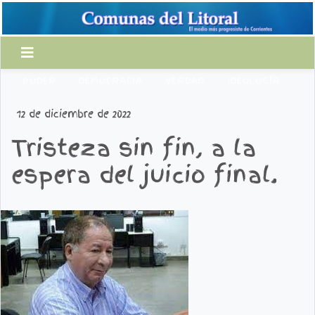
PODER
DEMOCRACIA
VERDAD
IDEOLOGÍA
12 de diciembre de 2022
Tristeza sin fin, a la
espera del juicio final.