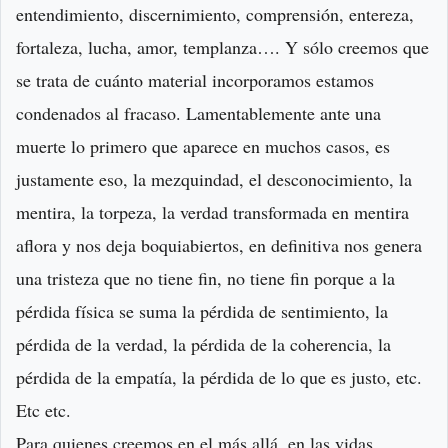
entendimiento, discernimiento, comprensión, entereza,
fortaleza, lucha, amor, templanza…. Y sólo creemos que
se trata de cuánto material incorporamos estamos
condenados al fracaso. Lamentablemente ante una
muerte lo primero que aparece en muchos casos, es
justamente eso, la mezquindad, el desconocimiento, la
mentira, la torpeza, la verdad transformada en mentira
aflora y nos deja boquiabiertos, en definitiva nos genera
una tristeza que no tiene fin, no tiene fin porque a la
pérdida física se suma la pérdida de sentimiento, la
pérdida de la verdad, la pérdida de la coherencia, la
pérdida de la empatía, la pérdida de lo que es justo, etc.
Etc etc.
Para quienes creemos en el más allá, en las vidas