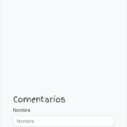
Comentarios
Nombre