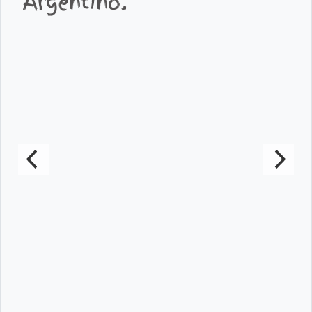
Argentino.