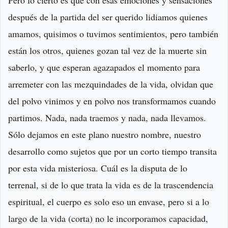
Pero lo cierto es que con esas emociones y sensaciones
después de la partida del ser querido lidiamos quienes
amamos, quisimos o tuvimos sentimientos, pero también
están los otros, quienes gozan tal vez de la muerte sin
saberlo, y que esperan agazapados el momento para
arremeter con las mezquindades de la vida, olvidan que
del polvo vinimos y en polvo nos transformamos cuando
partimos. Nada, nada traemos y nada, nada llevamos.
Sólo dejamos en este plano nuestro nombre, nuestro
desarrollo como sujetos que por un corto tiempo transita
por esta vida misteriosa. Cuál es la disputa de lo
terrenal, si de lo que trata la vida es de la trascendencia
espiritual, el cuerpo es solo eso un envase, pero si a lo
largo de la vida (corta) no le incorporamos capacidad,