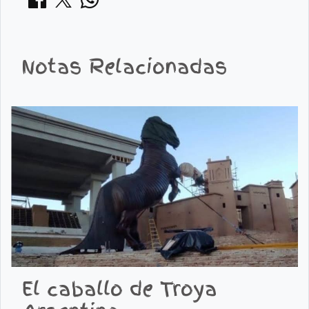
Notas Relacionadas
El caballo de Troya