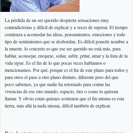
La pérdida de un ser querido despierta sensaciones muy
contradictorias y difícil de explicar y a veces de superar. El tiempo
comienza a acomodar las ideas, pensamientos, emociones y todo
tipo de sentimientos que se desbordan. Es difícil ponerle nombre a
la muerte, lo concreto es que ese ser querido no está más, para
hablar, aconsejar, enojarse, soñar, sufrir, gritar, amar y la lista de la
vida sigue. Es el fin de lo que pocas veces hablamos o
mencionamos. Por qué, porque es el fin de este plano para todos y
para otros el paso a otro plano distinto, diferente pero del que
poco sabemos, ya que nadie ha retornado para contar las
vivencias de ese otro mundo, espacio, éter o como lo quieran
llamar. Y obvio están quienes sostienen que el fin mismo es esta
tierra, más allá la nada misma, difícil también de explicar.