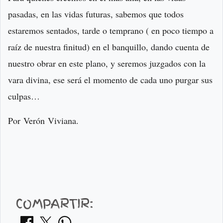
pasadas, en las vidas futuras, sabemos que todos
estaremos sentados, tarde o temprano ( en poco tiempo a
raíz de nuestra finitud) en el banquillo, dando cuenta de
nuestro obrar en este plano, y seremos juzgados con la
vara divina, ese será el momento de cada uno purgar sus
culpas…
Por Verón Viviana.
COMPARTIR: