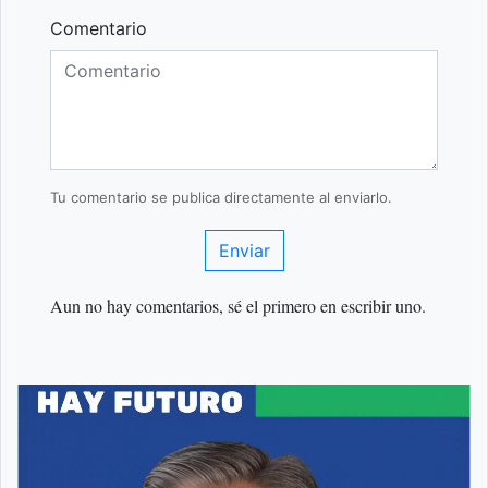
Comentario
Tu comentario se publica directamente al enviarlo.
Enviar
Aun no hay comentarios, sé el primero en escribir uno.