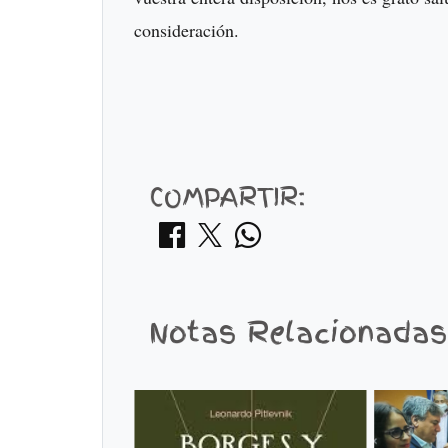
consideración.
COMPARTIR:
Notas Relacionadas