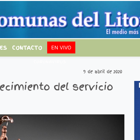
ES
CONTACTO
EN VIVO
CORONAVIRUS
9 de abril de 2020
ecimiento del servicio