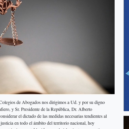
 Colegios de Abogados nos dirigimos a Ud. y por su digno
fiero, y Sr. Presidente de la República, Dr. Alberto
 considerar el dictado de las medidas necesarias tendientes al
justicia en todo el ámbito del territorio nacional, hoy