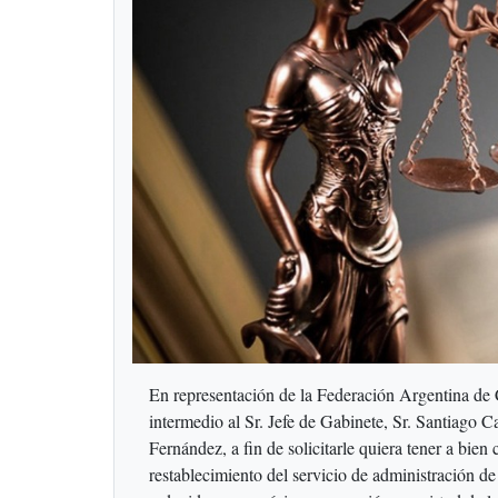
En representación de la Federación Argentina de
intermedio al Sr. Jefe de Gabinete, Sr. Santiago Ca
Fernández, a fin de solicitarle quiera tener a bien
restablecimiento del servicio de administración de 