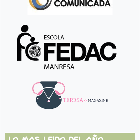
LO MAS LEIDO DEL AÑO