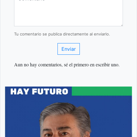
Tu comentario se publica directamente al enviarlo.
Enviar
Aun no hay comentarios, sé el primero en escribir uno.