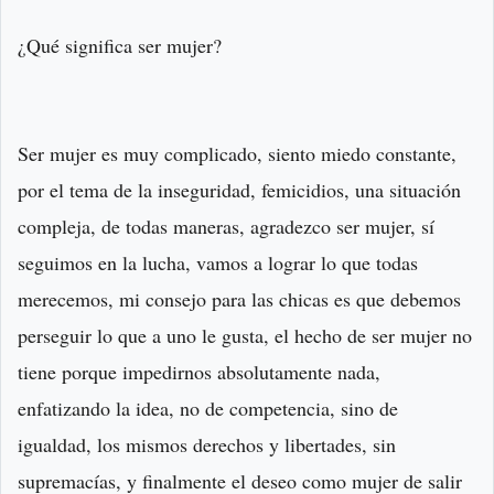
¿Qué significa ser mujer?
Ser mujer es muy complicado, siento miedo constante,
por el tema de la inseguridad, femicidios, una situación
compleja, de todas maneras, agradezco ser mujer, sí
seguimos en la lucha, vamos a lograr lo que todas
merecemos, mi consejo para las chicas es que debemos
perseguir lo que a uno le gusta, el hecho de ser mujer no
tiene porque impedirnos absolutamente nada,
enfatizando la idea, no de competencia, sino de
igualdad, los mismos derechos y libertades, sin
supremacías, y finalmente el deseo como mujer de salir