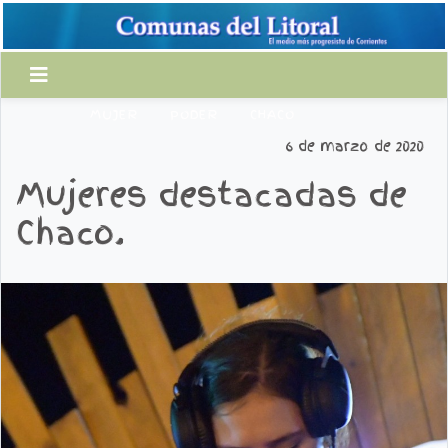
MUJER
PODER
CHACO
6 de marzo de 2020
Mujeres destacadas de
Chaco.