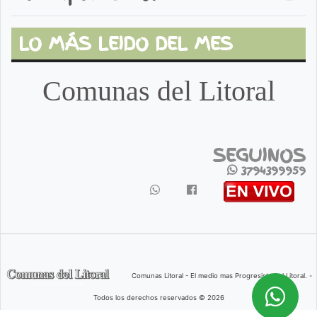
LO MÁS LEIDO DEL MES
Comunas del Litoral
SEGUINOS
3794399959
Comunas Litoral - El medio mas Progresista del Litoral. -
Todos los derechos reservados © 2026