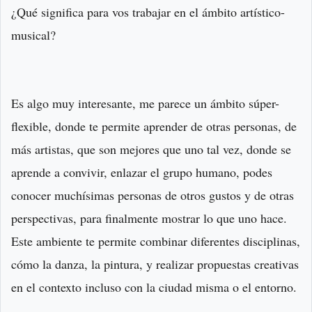
¿Qué significa para vos trabajar en el ámbito artístico-
musical?
Es algo muy interesante, me parece un ámbito súper-
flexible, donde te permite aprender de otras personas, de
más artistas, que son mejores que uno tal vez, donde se
aprende a convivir, enlazar el grupo humano, podes
conocer muchísimas personas de otros gustos y de otras
perspectivas, para finalmente mostrar lo que uno hace.
Este ambiente te permite combinar diferentes disciplinas,
cómo la danza, la pintura, y realizar propuestas creativas
en el contexto incluso con la ciudad misma o el entorno.