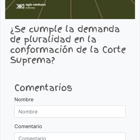
¿Se cumple la demanda
de pluralidad en la
conformación de la Corte
Suprema?
Comentarios
Nombre
Comentario