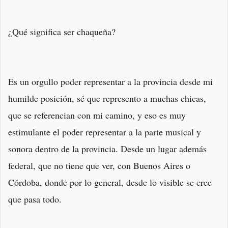
¿Qué significa ser chaqueña?
Es un orgullo poder representar a la provincia desde mi
humilde posición, sé que represento a muchas chicas,
que se referencian con mi camino, y eso es muy
estimulante el poder representar a la parte musical y
sonora dentro de la provincia. Desde un lugar además
federal, que no tiene que ver, con Buenos Aires o
Córdoba, donde por lo general, desde lo visible se cree
que pasa todo.