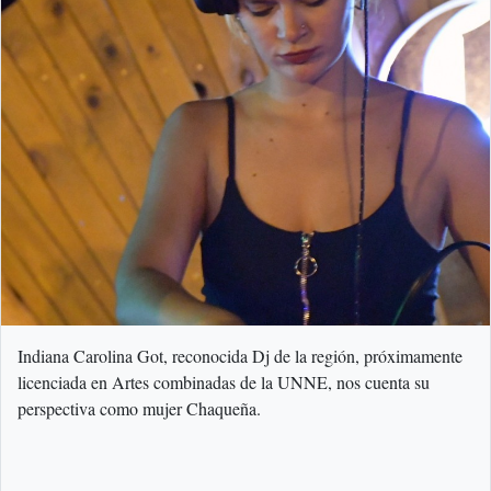
Indiana Carolina Got, reconocida Dj de la región, próximamente
licenciada en Artes combinadas de la UNNE, nos cuenta su
perspectiva como mujer Chaqueña.