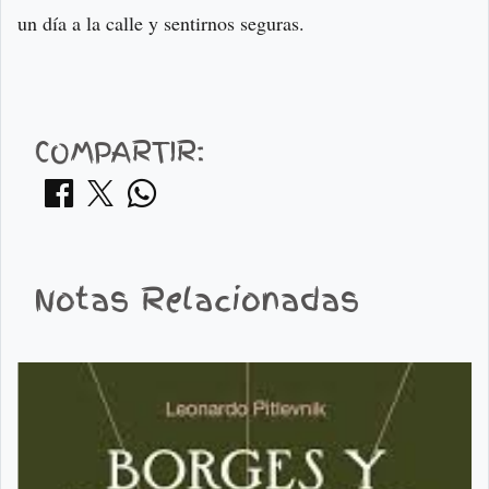
un día a la calle y sentirnos seguras.
COMPARTIR:
Notas Relacionadas