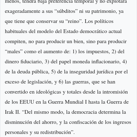
menos, tendrá baja preferencia temporal y no explotará
exageradamente a sus “súbditos” ni su patrimonio, ya
que tiene que conservar su “reino”. Los políticos
habituales del modelo del Estado democrático actual
compiten, no para producir un bien, sino para producir
“males” como el aumento de: 1) los impuestos, 2) del
dinero fiduciario, 3) del papel moneda inflacionario, 4)
de la deuda pública, 5) de la inseguridad jurídica por el
exceso de legislación, y 6) las guerras, que se han
convertido en ideológicas y totales desde la intromisión
de los EEUU en la Guerra Mundial I hasta la Guerra de
Irak II. “Del mismo modo, la democracia determina la
disminución del ahorro, y la confiscación de los ingresos
personales y su redistribución”.