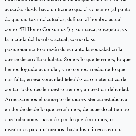
acuerdo, desde hace un tiempo que el consumo (al punto
de que ciertos intelectuales, definan al hombre actual
como “El Homo Consumus”) y su marca, o registro, es
la medida del hombre actual, como de su
posicionamiento o razón de ser ante la sociedad en la
que se desarrolla o habita. Somos lo que tenemos, lo que
hemos logrado acumular, y no somos, mediante lo que
nos falta, en esa voracidad teleológica o matemática de
contar, todo, desde nuestro tiempo, a nuestra infelicidad.
Arriesgaremos el concepto de una existencia estadística,
en donde desde lo que percibimos, de acuerdo al tiempo
que trabajamos, pasando por lo que dormimos, o
invertimos para distraernos, hasta los números en una