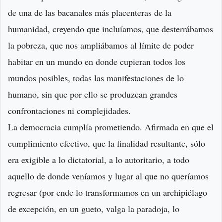
de una de las bacanales más placenteras de la
humanidad, creyendo que incluíamos, que desterrábamos
la pobreza, que nos ampliábamos al límite de poder
habitar en un mundo en donde cupieran todos los
mundos posibles, todas las manifestaciones de lo
humano, sin que por ello se produzcan grandes
confrontaciones ni complejidades.
La democracia cumplía prometiendo. Afirmada en que el
cumplimiento efectivo, que la finalidad resultante, sólo
era exigible a lo dictatorial, a lo autoritario, a todo
aquello de donde veníamos y lugar al que no queríamos
regresar (por ende lo transformamos en un archipiélago
de excepción, en un gueto, valga la paradoja, lo