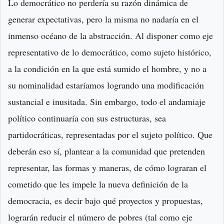
Lo democrático no perdería su razón dinámica de
generar expectativas, pero la misma no nadaría en el
inmenso océano de la abstracción. Al disponer como eje
representativo de lo democrático, como sujeto histórico,
a la condición en la que está sumido el hombre, y no a
su nominalidad estaríamos logrando una modificación
sustancial e inusitada. Sin embargo, todo el andamiaje
político continuaría con sus estructuras, sea
partidocráticas, representadas por el sujeto político. Que
deberán eso sí, plantear a la comunidad que pretenden
representar, las formas y maneras, de cómo lograran el
cometido que les impele la nueva definición de la
democracia, es decir bajo qué proyectos y propuestas,
lograrán reducir el número de pobres (tal como eje