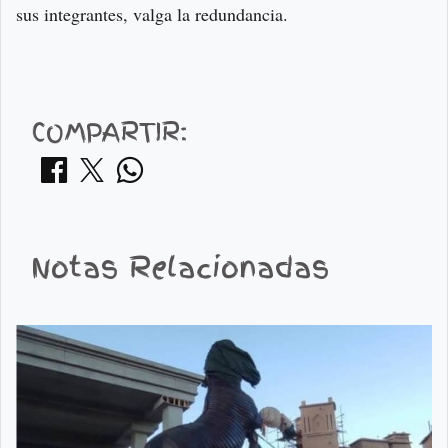
sus integrantes, valga la redundancia.
COMPARTIR:
Notas Relacionadas