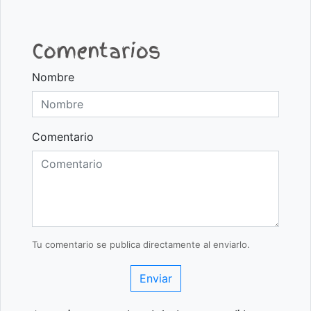
Comentarios
Nombre
Comentario
Tu comentario se publica directamente al enviarlo.
Enviar