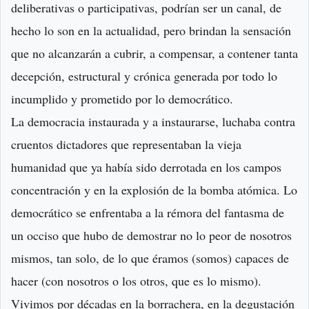
deliberativas o participativas, podrían ser un canal, de
hecho lo son en la actualidad, pero brindan la sensación
que no alcanzarán a cubrir, a compensar, a contener tanta
decepción, estructural y crónica generada por todo lo
incumplido y prometido por lo democrático.
La democracia instaurada y a instaurarse, luchaba contra
cruentos dictadores que representaban la vieja
humanidad que ya había sido derrotada en los campos
concentración y en la explosión de la bomba atómica. Lo
democrático se enfrentaba a la rémora del fantasma de
un occiso que hubo de demostrar no lo peor de nosotros
mismos, tan solo, de lo que éramos (somos) capaces de
hacer (con nosotros o los otros, que es lo mismo).
Vivimos por décadas en la borrachera, en la degustación