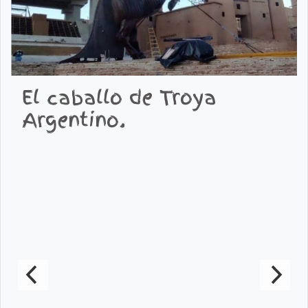
El caballo de Troya
Argentino.