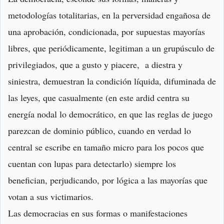
metodologías totalitarias, en la perversidad engañosa de
una aprobación, condicionada, por supuestas mayorías
libres, que periódicamente, legitiman a un grupúsculo de
privilegiados, que a gusto y piacere, a diestra y
siniestra, demuestran la condición líquida, difuminada de
las leyes, que casualmente (en este ardid centra su
energía nodal lo democrático, en que las reglas de juego
parezcan de dominio público, cuando en verdad lo
central se escribe en tamaño micro para los pocos que
cuentan con lupas para detectarlo) siempre los
benefician, perjudicando, por lógica a las mayorías que
votan a sus victimarios.
Las democracias en sus formas o manifestaciones