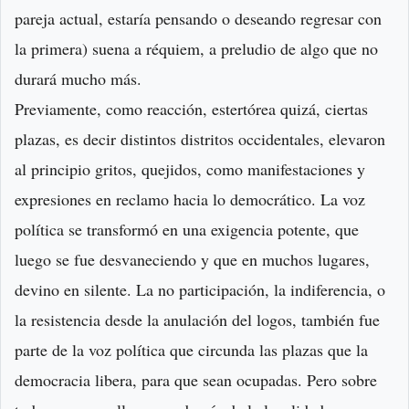
pareja actual, estaría pensando o deseando regresar con
la primera) suena a réquiem, a preludio de algo que no
durará mucho más.
Previamente, como reacción, estertórea quizá, ciertas
plazas, es decir distintos distritos occidentales, elevaron
al principio gritos, quejidos, como manifestaciones y
expresiones en reclamo hacia lo democrático. La voz
política se transformó en una exigencia potente, que
luego se fue desvaneciendo y que en muchos lugares,
devino en silente. La no participación, la indiferencia, o
la resistencia desde la anulación del logos, también fue
parte de la voz política que circunda las plazas que la
democracia libera, para que sean ocupadas. Pero sobre