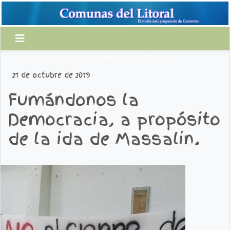
DEMOCRACIA
PODER
POLÍTICA
21 de octubre de 2019
Fumándonos la
Democracia, a propósito
de la ida de Massalin.