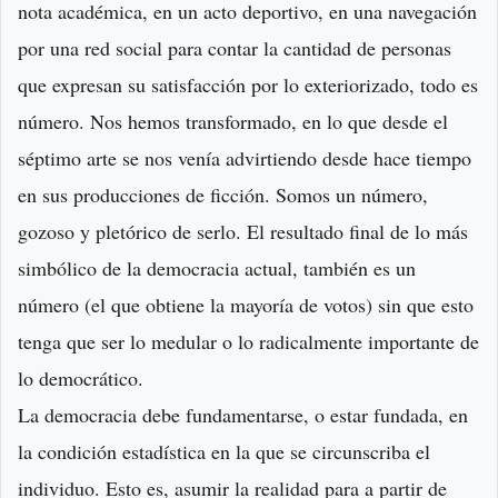
nota académica, en un acto deportivo, en una navegación
por una red social para contar la cantidad de personas
que expresan su satisfacción por lo exteriorizado, todo es
número. Nos hemos transformado, en lo que desde el
séptimo arte se nos venía advirtiendo desde hace tiempo
en sus producciones de ficción. Somos un número,
gozoso y pletórico de serlo. El resultado final de lo más
simbólico de la democracia actual, también es un
número (el que obtiene la mayoría de votos) sin que esto
tenga que ser lo medular o lo radicalmente importante de
lo democrático.
La democracia debe fundamentarse, o estar fundada, en
la condición estadística en la que se circunscriba el
individuo. Esto es, asumir la realidad para a partir de