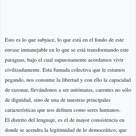
Esto es lo que subyace, lo que está en el fondo de este
envase inmanejable en lo que se está transformando este
paraguas, bajo el cual supuestamente acordamos vivir
civilizadamente. Esta fumada colectiva que le estamos
pegando, nos consume la libertad y con ello la capacidad
de razonar, llevándonos a ser autómatas, carentes no sólo
de dignidad, sino de una de nuestras principales
características que nos definen como seres humanos.
El distrito del lenguaje, es el de mayor consistencia en
donde se acendra la legitimidad de lo democrático; que