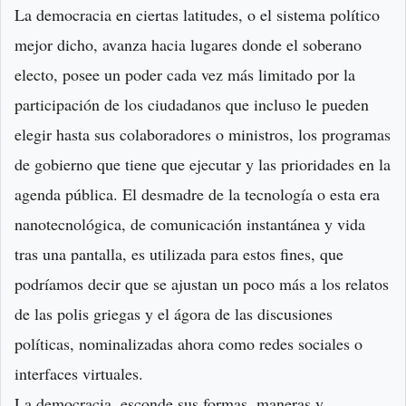
La democracia en ciertas latitudes, o el sistema político
mejor dicho, avanza hacia lugares donde el soberano
electo, posee un poder cada vez más limitado por la
participación de los ciudadanos que incluso le pueden
elegir hasta sus colaboradores o ministros, los programas
de gobierno que tiene que ejecutar y las prioridades en la
agenda pública. El desmadre de la tecnología o esta era
nanotecnológica, de comunicación instantánea y vida
tras una pantalla, es utilizada para estos fines, que
podríamos decir que se ajustan un poco más a los relatos
de las polis griegas y el ágora de las discusiones
políticas, nominalizadas ahora como redes sociales o
interfaces virtuales.
La democracia, esconde sus formas, maneras y