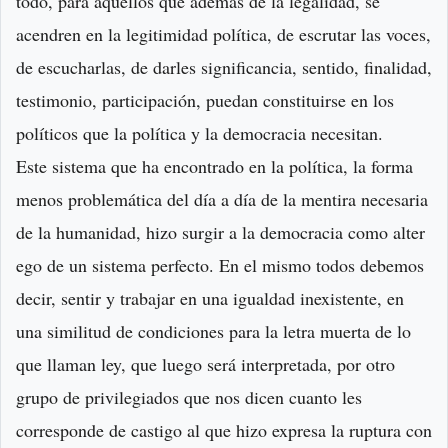
todo, para aquellos que además de la legalidad, se
acendren en la legitimidad política, de escrutar las voces,
de escucharlas, de darles significancia, sentido, finalidad,
testimonio, participación, puedan constituirse en los
políticos que la política y la democracia necesitan.
Este sistema que ha encontrado en la política, la forma
menos problemática del día a día de la mentira necesaria
de la humanidad, hizo surgir a la democracia como alter
ego de un sistema perfecto. En el mismo todos debemos
decir, sentir y trabajar en una igualdad inexistente, en
una similitud de condiciones para la letra muerta de lo
que llaman ley, que luego será interpretada, por otro
grupo de privilegiados que nos dicen cuanto les
corresponde de castigo al que hizo expresa la ruptura con