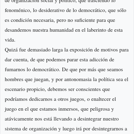
de organización social y político, que trasciendo lo
fenoménico, lo desiderativo de lo democrático, que sólo
es condición necesaria, pero no suficiente para que
desandemos nuestra humanidad en el laberinto de esta
vida.
Quizá fue demasiado larga la exposición de motivos para
dar cuenta, de que podemos parar esta adicción de
fumarnos lo democrático. De que por más que seamos
hombres que juegan, y por antonomasia la política sea el
escenario propicio, debemos ser conscientes que
podríamos dedicarnos a otros juegos, o enaltecer el
juego en el que estamos inmersos, que peligrosa y
atávicamente nos está llevando a desintegrar nuestro
sistema de organización y luego irá por desintegrarnos a