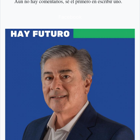
Aun no hay comentarios, sé el primero en escribir uno.
Facebook