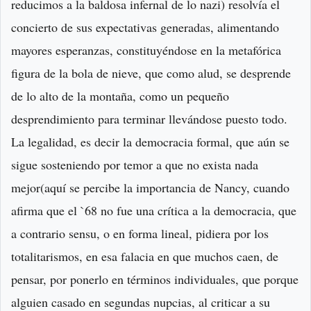
reducimos a la baldosa infernal de lo nazi) resolvía el
concierto de sus expectativas generadas, alimentando
mayores esperanzas, constituyéndose en la metafórica
figura de la bola de nieve, que como alud, se desprende
de lo alto de la montaña, como un pequeño
desprendimiento para terminar llevándose puesto todo.
La legalidad, es decir la democracia formal, que aún se
sigue sosteniendo por temor a que no exista nada
mejor(aquí se percibe la importancia de Nancy, cuando
afirma que el `68 no fue una crítica a la democracia, que
a contrario sensu, o en forma lineal, pidiera por los
totalitarismos, en esa falacia en que muchos caen, de
pensar, por ponerlo en términos individuales, que porque
alguien casado en segundas nupcias, al criticar a su