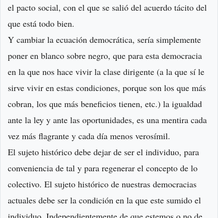
el pacto social, con el que se salió del acuerdo tácito del
que está todo bien.
Y cambiar la ecuación democrática, sería simplemente
poner en blanco sobre negro, que para esta democracia
en la que nos hace vivir la clase dirigente (a la que sí le
sirve vivir en estas condiciones, porque son los que más
cobran, los que más beneficios tienen, etc.) la igualdad
ante la ley y ante las oportunidades, es una mentira cada
vez más flagrante y cada día menos verosímil.
El sujeto histórico debe dejar de ser el individuo, para
conveniencia de tal y para regenerar el concepto de lo
colectivo. El sujeto histórico de nuestras democracias
actuales debe ser la condición en la que este sumido el
individuo. Independientemente de que estemos o no de