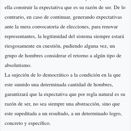
ella construir la expectativa que es su razón de ser. De lo
contrario, en caso de continuar, generando expectativas
ante la mera convocatoria de elecciones, para renovar
representantes, la legitimidad del sistema siempre estará
riesgosamente en cuestión, pudiendo alguna vez, un
grupo de hombres considerar el retorno a algún tipo de
absolutismo.
La sujeción de lo democrático a la condición en la que
este sumido una determinada cantidad de hombres,
garantizará que la expectativa que por regla natural es su
razón de ser, no sea siempre una abstracción, sino que
este supeditada a un resultado, a un determinado logro,
concreto y específico.