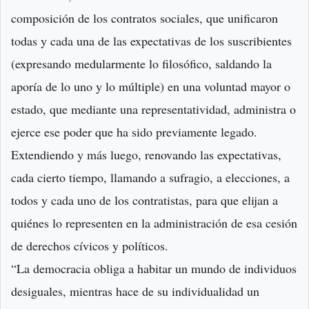
composición de los contratos sociales, que unificaron
todas y cada una de las expectativas de los suscribientes
(expresando medularmente lo filosófico, saldando la
aporía de lo uno y lo múltiple) en una voluntad mayor o
estado, que mediante una representatividad, administra o
ejerce ese poder que ha sido previamente legado.
Extendiendo y más luego, renovando las expectativas,
cada cierto tiempo, llamando a sufragio, a elecciones, a
todos y cada uno de los contratistas, para que elijan a
quiénes lo representen en la administración de esa cesión
de derechos cívicos y políticos.
“La democracia obliga a habitar un mundo de individuos
desiguales, mientras hace de su individualidad un