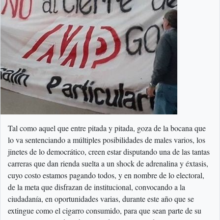
Tal como aquel que entre pitada y pitada, goza de la bocana que
lo va sentenciando a múltiples posibilidades de males varios, los
jinetes de lo democrático, creen estar disputando una de las tantas
carreras que dan rienda suelta a un shock de adrenalina y éxtasis,
cuyo costo estamos pagando todos, y en nombre de lo electoral,
de la meta que disfrazan de institucional, convocando a la
ciudadanía, en oportunidades varias, durante este año que se
extingue como el cigarro consumido, para que sean parte de su