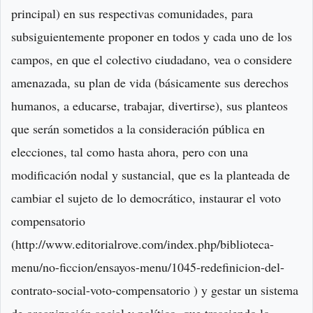
principal) en sus respectivas comunidades, para
subsiguientemente proponer en todos y cada uno de los
campos, en que el colectivo ciudadano, vea o considere
amenazada, su plan de vida (básicamente sus derechos
humanos, a educarse, trabajar, divertirse), sus planteos
que serán sometidos a la consideración pública en
elecciones, tal como hasta ahora, pero con una
modificación nodal y sustancial, que es la planteada de
cambiar el sujeto de lo democrático, instaurar el voto
compensatorio
(http://www.editorialrove.com/index.php/biblioteca-
menu/no-ficcion/ensayos-menu/1045-redefinicion-del-
contrato-social-voto-compensatorio ) y gestar un sistema