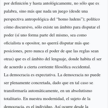
por definición y hasta antológicamente, no sólo que es
palabra, sino más que nada un juego (desde una
perspectiva antropológica del “homo ludens”); político
cómo discursivo, sólo existe un ámbito para disputar el
poder (sí uno forma parte del mismo, sea como
oficialista u opositor, no querrá disputar más que
posiciones, pero nunca el poder de que las reglas sean
otras) que es el ámbito del lenguaje, donde habita el ser
de acuerdo a cierta corriente filosófica occidental.
La democracia es expectativa. La democracia no puede
ser plenamente concretada, dado que en tal caso se
transformaría automáticamente, en un absolutismo
totalitario. En nuestra modernidad, el sujeto de la
democracia, es el individuo. Así ocurre desde la