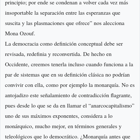
principio; por ende se condenan a volver cada vez más
insoportable la separación entre las esperanzas que
suscita y las plasmaciones que ofrece” nos alecciona
Mona Ozouf.
La democracia como definición conceptual debe ser
revisada, redefinia y reconvertida. De hecho en
Occidente, creemos tenerla incluso cuando funciona a la
par de sistemas que en su definición clásica no podrían
convivir con ella, como por ejemplo la monarquía. No es
antojadizo este señalamiento de contradicción flagrante,
pues desde lo que se da en llamar el “anarcocapitalismo”
uno de sus máximos exponentes, considera a lo
monárquico, mucho mejor, en términos generales y
teleológicos que lo democrático. ¿Monarquía antes que