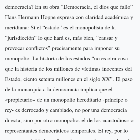
democracia? En su obra “Democracia, el dios que fallo”
Hans Hermann Hoppe expresa con claridad académica y
meridiana: Si el “estado” es el monopolista de la
“jurisdicción” lo que hará es, más bien, “causar y
provocar conflictos” precisamente para imponer su
monopolio. La historia de los estados “no es otra cosa
que la historia de los millones de víctimas inocentes del
Estado, ciento setenta millones en el siglo XX”. El paso
de la monarquía a la democracia implica que el
«propietario» de un monopolio hereditario -príncipe o
rey- es derrocado y cambiado, no por una democracia
directa, sino por otro monopolio: el de los «custodios» o
representantes democráticos temporales. El rey, por lo