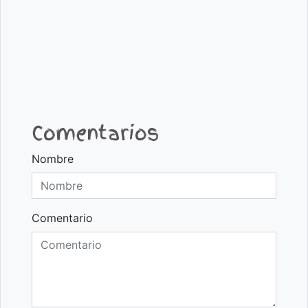
Comentarios
Nombre
Comentario