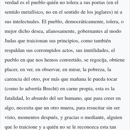
verdad es el pueblo quién no tolera a sus poetas (en el
sentido metafísico, no en el sentido de los juglares) ni a
sus intelectuales. El pueblo, democráticamente, tolera, o
mejor dicho desea, afanosamente, gobernantes al modo
Judas que traicionan sus principios, como también
respaldan sus corrompidos actos, sus inutilidades, el
pueblo en que nos hemos convertido, se regocija, obtiene
placer, en ver, en observar, en mirar, la pobreza, la
carencia del otro, por más que mañana le pueda tocar
(como lo advertía Brecht) en carne propia, esta es la
fatalidad, lo absurdo del ser humano, que para creer en
algo, necesita que un otro muera, para resucitar sin ser
visto, momentos después, y gracias o mediante, alguien
que lo traicione y a quién no se le reconozca esta tan