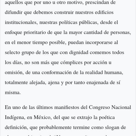
aquellos que por uno u otro motivo, prescindan de
difundir que debemos construir nuestros edificios
institucionales, nuestras políticas públicas, desde el
enfoque prioritario de que la mayor cantidad de personas,
en el menor tiempo posible, puedan incorporarse al
selecto grupo de los que con dignidad comemos todos
los días, no son más que cómplices por acción u
omisión, de una conformación de la realidad humana,
totalmente alejada, ajena y por tanto enajenada de sí
misma.
En uno de las últimos manifiestos del Congreso Nacional
Indígena, en México, del que se extrajo la poética
definición, que probablemente termine como slogan de