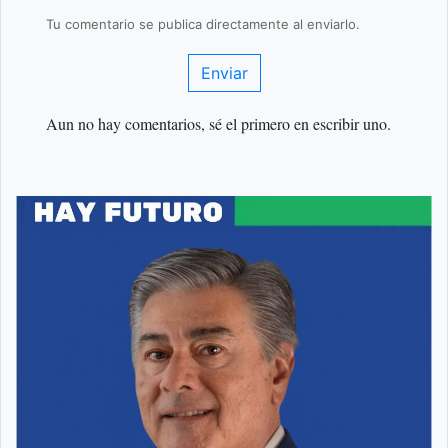
Tu comentario se publica directamente al enviarlo.
Enviar
Aun no hay comentarios, sé el primero en escribir uno.