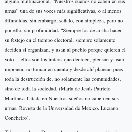
alguna multinacional, “Nuestros sueños no caben en sus
urnas” una de sus voces más significativas, o al menos
difundidas, sin embargo, señalo, con simpleza, pero no
por ello, sin profundidad: “Siempre los de arriba hacen
su festejo en el tiempo electoral, siempre solamente
deciden si organizan, y usan al pueblo porque quieren el
voto… ellos son los únicos que deciden, piensan y usan,
imponen, no toman en cuenta y desde ahí planean pues
toda la destrucción de, no solamente las comunidades,
sino de toda la sociedad. (María de Jesús Patricio
Martínez. Citada en Nuestros sueños no caben en sus
urnas. Revista de la Universidad de México. Luciano
Concheiro).