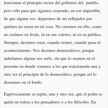
traicionan el principio rector del gobierno del pueblo,
pero sólo para que sigamos creyendo, en ese imposible,
de que alguna vez, dejaremos de ser reflejados por
quiénes no creen en tal cosa. No creemos en ello, como
no creímos en Jesús, ni en sus valores, ni en su prédica.
Siempre, decimos creer, cuando ocurre, cuando pasa el
acontecimiento. Nos decimos democráticos, porque
anhelamos alguna vez serlo, sin que lo seamos en el
presente en donde votamos a los que traicionarán una y
otra vez el principio de lo democrático, porque así lo
deseamos en el fondo.
Equívocamente se repite, una y otra vez, que el poder es
quién no tolera a los pensadores o a los filósofos. En