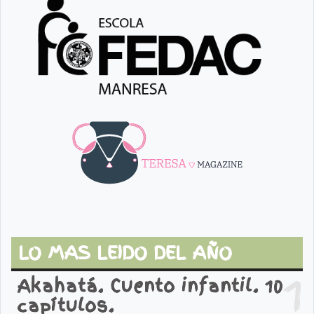
LO MAS LEIDO DEL AÑO
1
Akahatá. Cuento infantil. 10
capítulos.