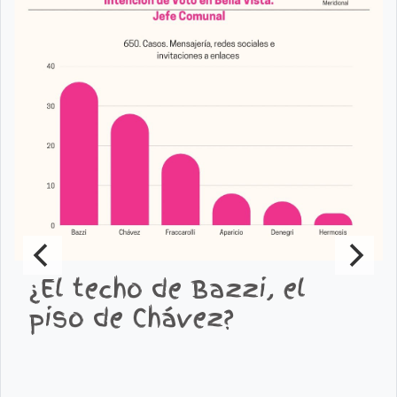
¿El techo de Bazzi, el
piso de Chávez?