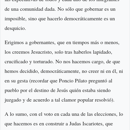
de una comunidad dada. No sólo que gobernar es un
imposible, sino que hacerlo democráticamente es un
desquicio.
Erigimos a gobernantes, que en tiempos más o menos,
los creemos Jesucristo, solo tras haberlos lapidado,
crucificado y torturado. No nos hacemos cargo, de que
hemos decidido, democráticamente, no creer ni en él, ni
en su gesta (recordar que Poncio Pilato preguntó al
pueblo por el destino de Jesús quién estaba siendo
juzgado y de acuerdo a tal clamor popular resolvió).
A lo sumo, con el voto en cada una de las elecciones, lo
que hacemos es en construir a Judas Iscariotes, que