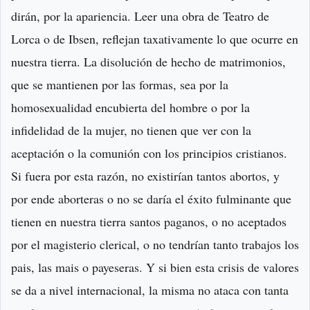
dirán, por la apariencia. Leer una obra de Teatro de
Lorca o de Ibsen, reflejan taxativamente lo que ocurre en
nuestra tierra. La disolución de hecho de matrimonios,
que se mantienen por las formas, sea por la
homosexualidad encubierta del hombre o por la
infidelidad de la mujer, no tienen que ver con la
aceptación o la comunión con los principios cristianos.
Si fuera por esta razón, no existirían tantos abortos, y
por ende aborteras o no se daría el éxito fulminante que
tienen en nuestra tierra santos paganos, o no aceptados
por el magisterio clerical, o no tendrían tanto trabajos los
pais, las mais o payeseras. Y si bien esta crisis de valores
se da a nivel internacional, la misma no ataca con tanta