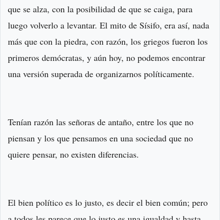
que se alza, con la posibilidad de que se caiga, para
luego volverlo a levantar. El mito de Sísifo, era así, nada
más que con la piedra, con razón, los griegos fueron los
primeros demócratas, y aún hoy, no podemos encontrar
una versión superada de organizarnos políticamente.
Tenían razón las señoras de antaño, entre los que no
piensan y los que pensamos en una sociedad que no
quiere pensar, no existen diferencias.
El bien político es lo justo, es decir el bien común; pero
a todos les parece que lo justo es una igualdad y hasta