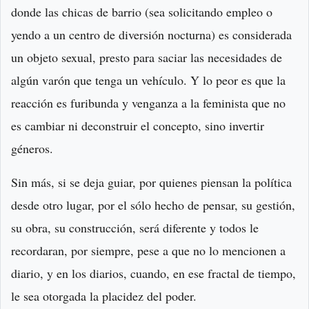
donde las chicas de barrio (sea solicitando empleo o
yendo a un centro de diversión nocturna) es considerada
un objeto sexual, presto para saciar las necesidades de
algún varón que tenga un vehículo. Y lo peor es que la
reacción es furibunda y venganza a la feminista que no
es cambiar ni deconstruir el concepto, sino invertir
géneros.
Sin más, si se deja guiar, por quienes piensan la política
desde otro lugar, por el sólo hecho de pensar, su gestión,
su obra, su construcción, será diferente y todos le
recordaran, por siempre, pese a que no lo mencionen a
diario, y en los diarios, cuando, en ese fractal de tiempo,
le sea otorgada la placidez del poder.