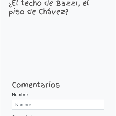
¿El techo de Bazzi, el
piso de Chávez?
Comentarios
Nombre