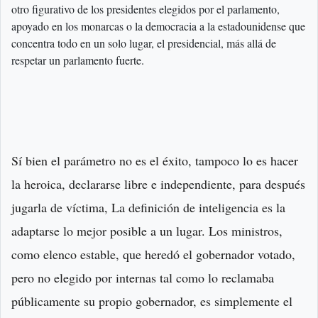
otro figurativo de los presidentes elegidos por el parlamento,
apoyado en los monarcas o la democracia a la estadounidense que
concentra todo en un solo lugar, el presidencial, más allá de
respetar un parlamento fuerte.
Sí bien el parámetro no es el éxito, tampoco lo es hacer
la heroica, declararse libre e independiente, para después
jugarla de víctima, La definición de inteligencia es la
adaptarse lo mejor posible a un lugar. Los ministros,
como elenco estable, que heredó el gobernador votado,
pero no elegido por internas tal como lo reclamaba
públicamente su propio gobernador, es simplemente el