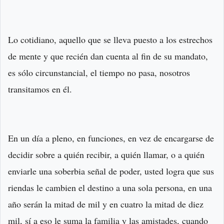
Lo cotidiano, aquello que se lleva puesto a los estrechos
de mente y que recién dan cuenta al fin de su mandato,
es sólo circunstancial, el tiempo no pasa, nosotros
transitamos en él.
En un día a pleno, en funciones, en vez de encargarse de
decidir sobre a quién recibir, a quién llamar, o a quién
enviarle una soberbia señal de poder, usted logra que sus
riendas le cambien el destino a una sola persona, en una
año serán la mitad de mil y en cuatro la mitad de diez
mil, sí a eso le suma la familia y las amistades, cuando