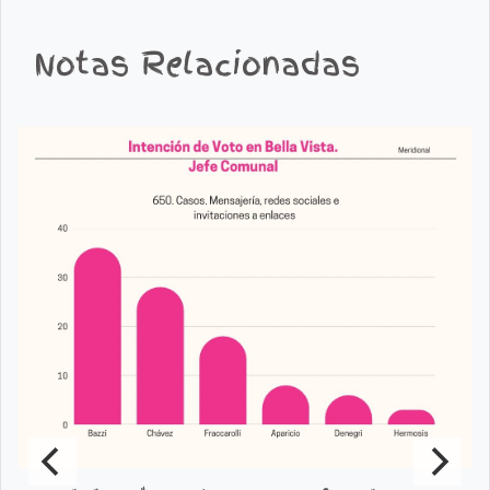
Notas Relacionadas