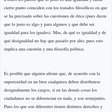
cierto punto coinciden con los tratados filosóficos en que
se ha precisado sobre las cuestiones de ética (pues dicen
que lo justo es algo y para algunos y que debe ser
igualdad para los iguales). Mas, de qué es igualdad y de
qué desigualdad no hay que pasarlo por alto; pues esto
implica una cuestión y una filosofía política.
Es posible que alguien afirme que, de acuerdo con la
superioridad en un bien cualquiera deben distribuirse
desigualmente los cargos, si en las demás cosas los
ciudadanos no se diferencian en nada, y son semejantes.
Pues los que son diferentes tienen distintos derechos y