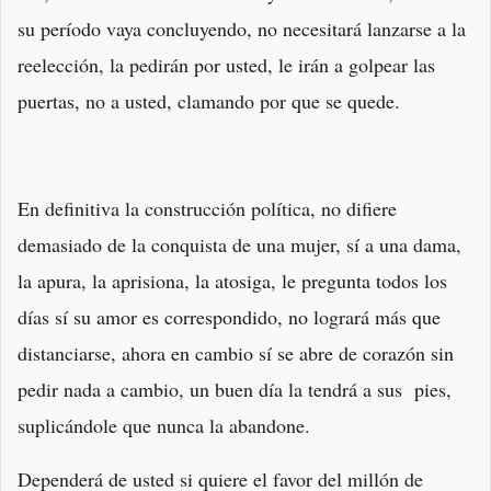
su período vaya concluyendo, no necesitará lanzarse a la
reelección, la pedirán por usted, le irán a golpear las
puertas, no a usted, clamando por que se quede.
En definitiva la construcción política, no difiere
demasiado de la conquista de una mujer, sí a una dama,
la apura, la aprisiona, la atosiga, le pregunta todos los
días sí su amor es correspondido, no logrará más que
distanciarse, ahora en cambio sí se abre de corazón sin
pedir nada a cambio, un buen día la tendrá a sus pies,
suplicándole que nunca la abandone.
Dependerá de usted si quiere el favor del millón de