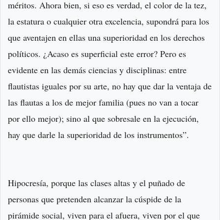
méritos. Ahora bien, si eso es verdad, el color de la tez,
la estatura o cualquier otra excelencia, supondrá para los
que aventajen en ellas una superioridad en los derechos
políticos. ¿Acaso es superficial este error? Pero es
evidente en las demás ciencias y disciplinas: entre
flautistas iguales por su arte, no hay que dar la ventaja de
las flautas a los de mejor familia (pues no van a tocar
por ello mejor); sino al que sobresale en la ejecución,
hay que darle la superioridad de los instrumentos”.
Hipocresía, porque las clases altas y el puñado de
personas que pretenden alcanzar la cúspide de la
pirámide social, viven para el afuera, viven por el que