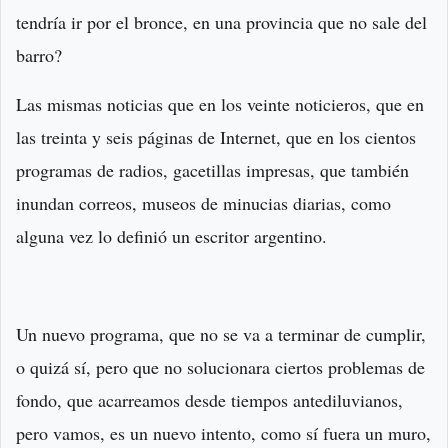
tendría ir por el bronce, en una provincia que no sale del
barro?
Las mismas noticias que en los veinte noticieros, que en
las treinta y seis páginas de Internet, que en los cientos
programas de radios, gacetillas impresas, que también
inundan correos, museos de minucias diarias, como
alguna vez lo definió un escritor argentino.
Un nuevo programa, que no se va a terminar de cumplir,
o quizá sí, pero que no solucionara ciertos problemas de
fondo, que acarreamos desde tiempos antediluvianos,
pero vamos, es un nuevo intento, como sí fuera un muro,