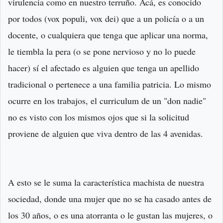
virulencia como en nuestro terruño. Acá, es conocido
por todos (vox populi, vox dei) que a un policía o a un
docente, o cualquiera que tenga que aplicar una norma,
le tiembla la pera (o se pone nervioso y no lo puede
hacer) sí el afectado es alguien que tenga un apellido
tradicional o pertenece a una familia patricia. Lo mismo
ocurre en los trabajos, el curriculum de un "don nadie"
no es visto con los mismos ojos que si la solicitud
proviene de alguien que viva dentro de las 4 avenidas.
A esto se le suma la característica machista de nuestra
sociedad, donde una mujer que no se ha casado antes de
los 30 años, o es una atorranta o le gustan las mujeres, o