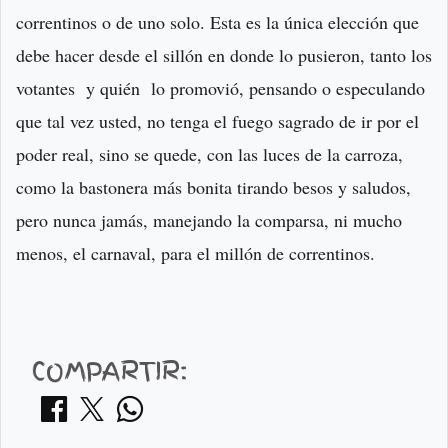
correntinos o de uno solo. Esta es la única elección que
debe hacer desde el sillón en donde lo pusieron, tanto los
votantes y quién lo promovió, pensando o especulando
que tal vez usted, no tenga el fuego sagrado de ir por el
poder real, sino se quede, con las luces de la carroza,
como la bastonera más bonita tirando besos y saludos,
pero nunca jamás, manejando la comparsa, ni mucho
menos, el carnaval, para el millón de correntinos.
COMPARTIR: