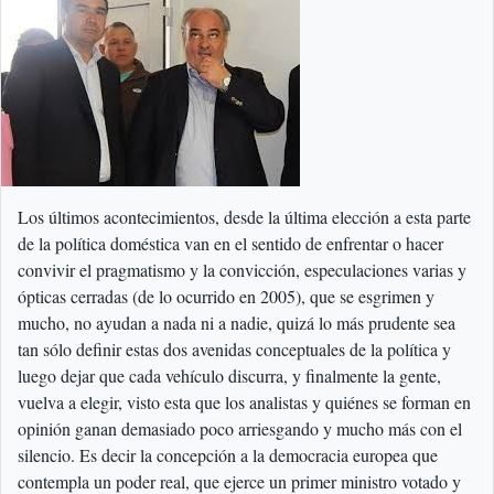
Los últimos acontecimientos, desde la última elección a esta parte
de la política doméstica van en el sentido de enfrentar o hacer
convivir el pragmatismo y la convicción, especulaciones varias y
ópticas cerradas (de lo ocurrido en 2005), que se esgrimen y
mucho, no ayudan a nada ni a nadie, quizá lo más prudente sea
tan sólo definir estas dos avenidas conceptuales de la política y
luego dejar que cada vehículo discurra, y finalmente la gente,
vuelva a elegir, visto esta que los analistas y quiénes se forman en
opinión ganan demasiado poco arriesgando y mucho más con el
silencio. Es decir la concepción a la democracia europea que
contempla un poder real, que ejerce un primer ministro votado y