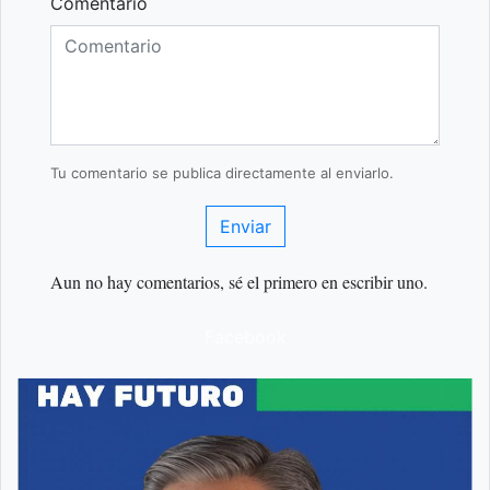
Comentario
Tu comentario se publica directamente al enviarlo.
Enviar
Aun no hay comentarios, sé el primero en escribir uno.
Facebook