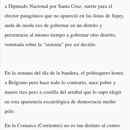
a Diputado Nacional por Santa Cruz, suerte para el
elector patagónico que no apareció en las listas de Jujuy,
anda de moda eso de gobernar en un distrito y
presentarse al mismo tiempo a gobernar otro distrito,
vomitada sobre la “sistema” por así decirlo.
En la semana del día de la bandera, el politequero honra
a Belgrano pero hace todo lo contrario, nace pobre y
muere rico pero a costilla del arrabal que lo supo elegir
en esta apariencia escatológica de democracia medio
pelo.
En la Comarca (Corrientes) no es tan distinto al centro