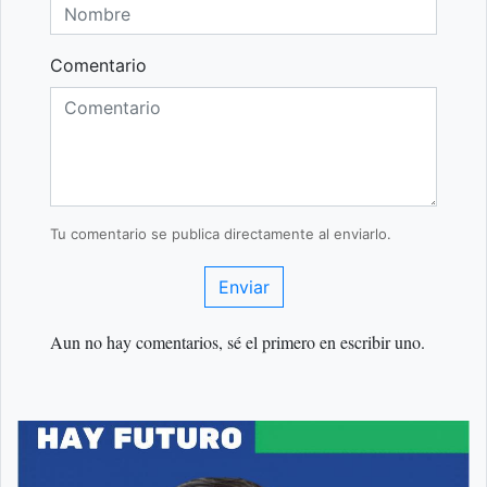
Comentario
Tu comentario se publica directamente al enviarlo.
Enviar
Aun no hay comentarios, sé el primero en escribir uno.