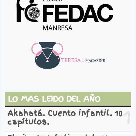
LO MAS LEIDO DEL AÑO
1
Akahatá. Cuento infantil. 10
capítulos.