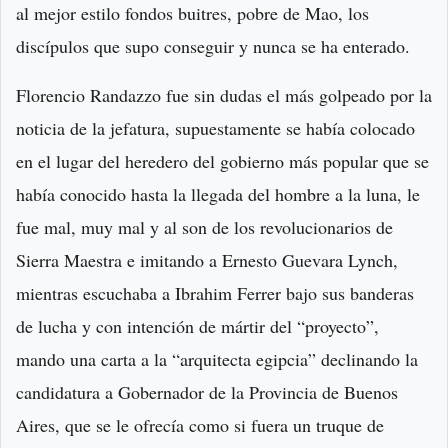
al mejor estilo fondos buitres, pobre de Mao, los
discípulos que supo conseguir y nunca se ha enterado.
Florencio Randazzo fue sin dudas el más golpeado por la
noticia de la jefatura, supuestamente se había colocado
en el lugar del heredero del gobierno más popular que se
había conocido hasta la llegada del hombre a la luna, le
fue mal, muy mal y al son de los revolucionarios de
Sierra Maestra e imitando a Ernesto Guevara Lynch,
mientras escuchaba a Ibrahim Ferrer bajo sus banderas
de lucha y con intención de mártir del “proyecto”,
mando una carta a la “arquitecta egipcia” declinando la
candidatura a Gobernador de la Provincia de Buenos
Aires, que se le ofrecía como si fuera un truque de