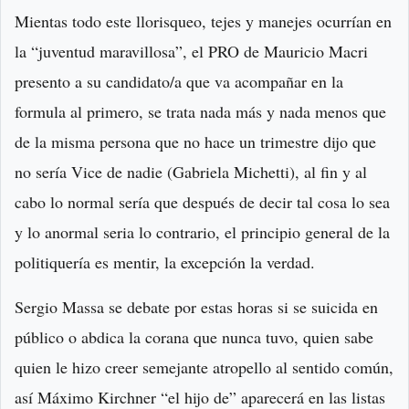
Mientas todo este llorisqueo, tejes y manejes ocurrían en
la “juventud maravillosa”, el PRO de Mauricio Macri
presento a su candidato/a que va acompañar en la
formula al primero, se trata nada más y nada menos que
de la misma persona que no hace un trimestre dijo que
no sería Vice de nadie (Gabriela Michetti), al fin y al
cabo lo normal sería que después de decir tal cosa lo sea
y lo anormal seria lo contrario, el principio general de la
politiquería es mentir, la excepción la verdad.
Sergio Massa se debate por estas horas si se suicida en
público o abdica la corana que nunca tuvo, quien sabe
quien le hizo creer semejante atropello al sentido común,
así Máximo Kirchner “el hijo de” aparecerá en las listas