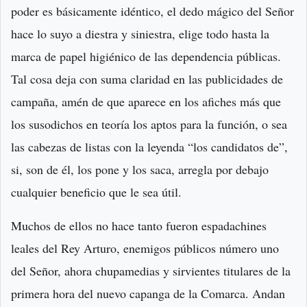
poder es básicamente idéntico, el dedo mágico del Señor
hace lo suyo a diestra y siniestra, elige todo hasta la
marca de papel higiénico de las dependencia públicas.
Tal cosa deja con suma claridad en las publicidades de
campaña, amén de que aparece en los afiches más que
los susodichos en teoría los aptos para la función, o sea
las cabezas de listas con la leyenda “los candidatos de”,
si, son de él, los pone y los saca, arregla por debajo
cualquier beneficio que le sea útil.
Muchos de ellos no hace tanto fueron espadachines
leales del Rey Arturo, enemigos públicos número uno
del Señor, ahora chupamedias y sirvientes titulares de la
primera hora del nuevo capanga de la Comarca. Andan