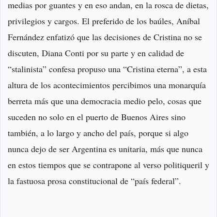
medias por guantes y en eso andan, en la rosca de dietas,
privilegios y cargos. El preferido de los baúles, Aníbal
Fernández enfatizó que las decisiones de Cristina no se
discuten, Diana Conti por su parte y en calidad de
“stalinista” confesa propuso una “Cristina eterna”, a esta
altura de los acontecimientos percibimos una monarquía
berreta más que una democracia medio pelo, cosas que
suceden no solo en el puerto de Buenos Aires sino
también, a lo largo y ancho del país, porque si algo
nunca dejo de ser Argentina es unitaria, más que nunca
en estos tiempos que se contrapone al verso politiqueril y
la fastuosa prosa constitucional de “país federal”.