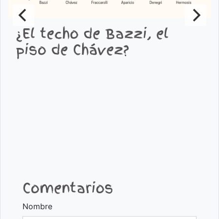
¿El techo de Bazzi, el
piso de Chávez?
Comentarios
Nombre