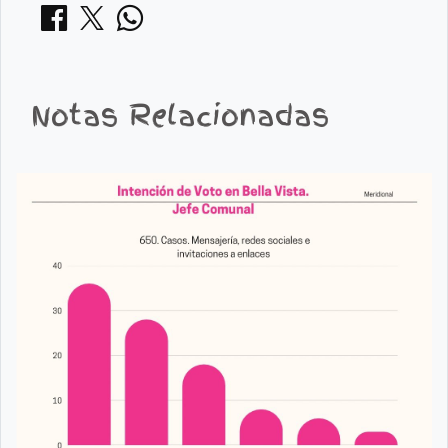
Notas Relacionadas