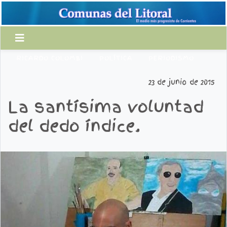
RICARDO COLOMBI
POLÍTICA
PERIODISMO
23 de junio de 2015
La santísima voluntad
del dedo índice.