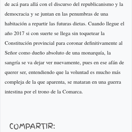
de acá para allá con el discurso del republicanismo y la
democracia y se juntan en las penumbras de una
habitación a repartir las futuras dietas. Cuando llegue el
año 2017 si con suerte se llega sin toquetear la
Constitución provincial para coronar definitivamente al
Señor como dueño absoluto de una monarquía, la
sangría se va dejar ver nuevamente, pues en ese afán de
querer ser, entendiendo que la voluntad es mucho más
compleja de la que aparenta, se mataran en una guerra
intestina por el trono de la Comarca.
COMPARTIR: