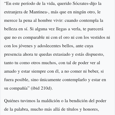
“En este período de la vida, querido Sócrates-dijo la
extranjera de Mantinea-, más que en ningún otro, le
merece la pena al hombre vivir: cuando contempla la
belleza en sí. Si alguna vez llegas a verla, te parecerá
que no es comparable ni con el oro ni con los vestidos ni
con los jóvenes y adoslecentes bellos, ante cuya
presencia ahora te quedas extasiado y estás dispuesto,
tanto tu como otros muchos, con tal de poder ver al
amado y estar siempre con él, a no comer ni beber, si
fuera posible, sino únicamente contemplarlo y estar en
su compañía” (ibid 210d).
Quiénes tuvimos la maldición o la bendición del poder
de la palabra, mucho más allá de títulos y honores,