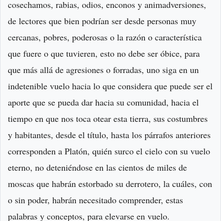
cosechamos, rabias, odios, enconos y animadversiones,
de lectores que bien podrían ser desde personas muy
cercanas, pobres, poderosas o la razón o característica
que fuere o que tuvieren, esto no debe ser óbice, para
que más allá de agresiones o forradas, uno siga en un
indetenible vuelo hacia lo que considera que puede ser el
aporte que se pueda dar hacia su comunidad, hacia el
tiempo en que nos toca otear esta tierra, sus costumbres
y habitantes, desde el título, hasta los párrafos anteriores
corresponden a Platón, quién surco el cielo con su vuelo
eterno, no deteniéndose en las cientos de miles de
moscas que habrán estorbado su derrotero, la cuáles, con
o sin poder, habrán necesitado comprender, estas
palabras y conceptos, para elevarse en vuelo.