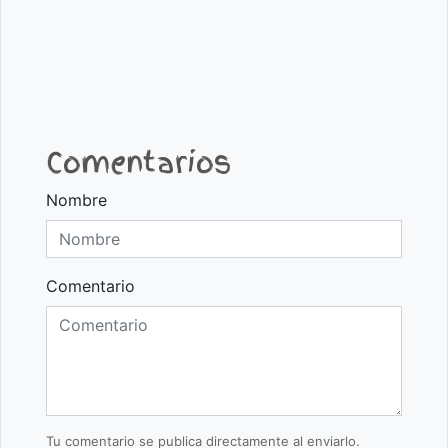
Comentarios
Nombre
Comentario
Tu comentario se publica directamente al enviarlo.