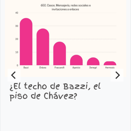
¿El techo de Bazzi, el
piso de Chávez?