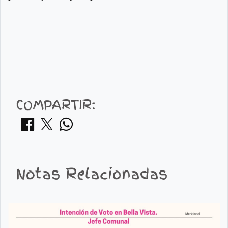
COMPARTIR:
Notas Relacionadas