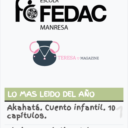
LO MAS LEIDO DEL AÑO
1
Akahatá. Cuento infantil. 10
capítulos.