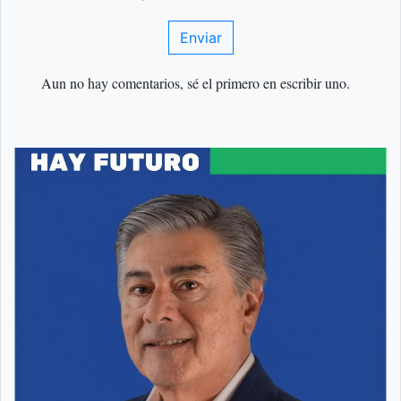
Enviar
Aun no hay comentarios, sé el primero en escribir uno.