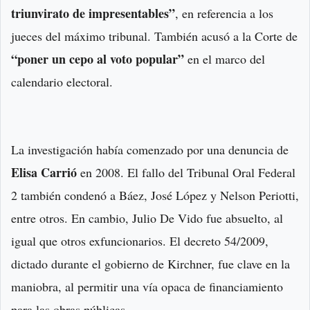
triunvirato de impresentables”
, en referencia a los
jueces del máximo tribunal. También acusó a la Corte de
“poner un cepo al voto popular”
en el marco del
calendario electoral.
La investigación había comenzado por una denuncia de
Elisa Carrió
en 2008. El fallo del Tribunal Oral Federal
2 también condenó a Báez, José López y Nelson Periotti,
entre otros. En cambio, Julio De Vido fue absuelto, al
igual que otros exfuncionarios. El decreto 54/2009,
dictado durante el gobierno de Kirchner, fue clave en la
maniobra, al permitir una vía opaca de financiamiento
para las obras públicas.