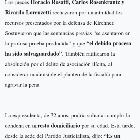
Horacio Rosatti, Carlos Rosenkrantz y
Los jueces
Ricardo Lorenzetti
rechazaron por unanimidad los
recursos presentados por la defensa de Kirchner.
Sostuvieron que las sentencias previas “se asentaron en
“el debido proceso
la profusa prueba producida” y que
ha sido salvaguardado”
. También ratificaron la
absolución por el delito de asociación ilícita, al
considerar inadmisible el planteo de la fiscalía para
agravar la pena.
La expresidenta, de 72 años, podría solicitar cumplir la
arresto domiciliario
condena en
por su edad. Esta tarde,
“Es un
desde la sede del Partido Justicialista, dijo: