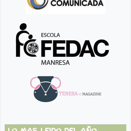
LO MAS LEIDO DEL AÑO