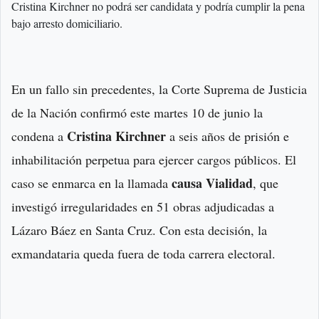
Cristina Kirchner no podrá ser candidata y podría cumplir la pena
bajo arresto domiciliario.
En un fallo sin precedentes, la Corte Suprema de Justicia
de la Nación confirmó este martes 10 de junio la
Cristina Kirchner
condena a
a seis años de prisión e
inhabilitación perpetua para ejercer cargos públicos. El
causa Vialidad
caso se enmarca en la llamada
, que
investigó irregularidades en 51 obras adjudicadas a
Lázaro Báez en Santa Cruz. Con esta decisión, la
exmandataria queda fuera de toda carrera electoral.