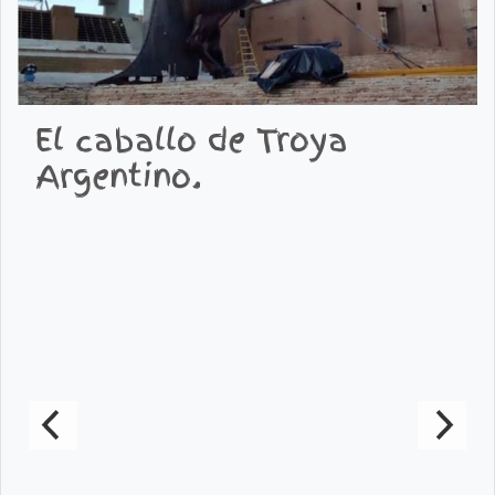
El caballo de Troya
Argentino.