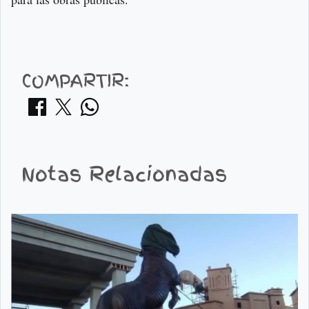
COMPARTIR:
Notas Relacionadas