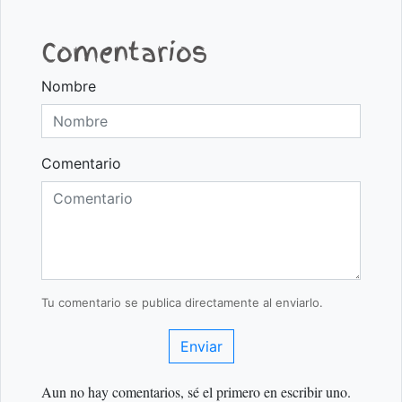
Comentarios
Nombre
Comentario
Tu comentario se publica directamente al enviarlo.
Enviar
Aun no hay comentarios, sé el primero en escribir uno.