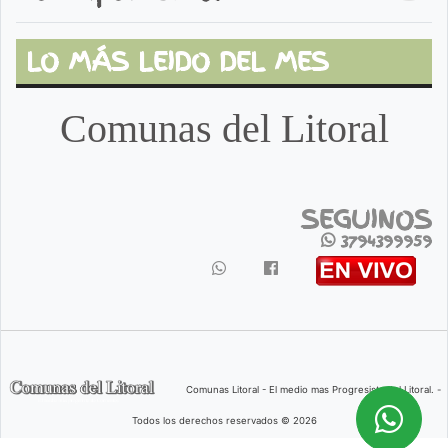
LO MÁS LEIDO DEL MES
Comunas del Litoral
SEGUINOS
3794399959
Comunas Litoral - El medio mas Progresista del Litoral. -
Todos los derechos reservados © 2026