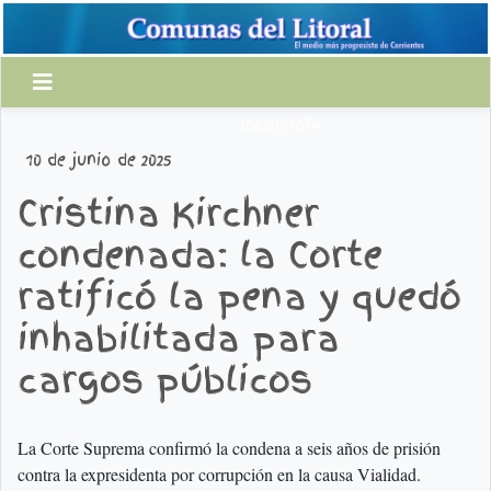
IDEOLOGÍA
10 de junio de 2025
Cristina Kirchner
condenada: la Corte
ratificó la pena y quedó
inhabilitada para
cargos públicos
La Corte Suprema confirmó la condena a seis años de prisión
contra la expresidenta por corrupción en la causa Vialidad.