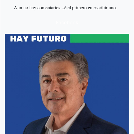
Aun no hay comentarios, sé el primero en escribir uno.
Facebook