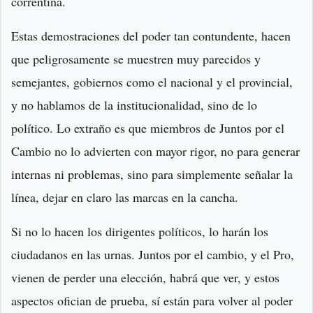
correntina.
Estas demostraciones del poder tan contundente, hacen
que peligrosamente se muestren muy parecidos y
semejantes, gobiernos como el nacional y el provincial,
y no hablamos de la institucionalidad, sino de lo
político. Lo extraño es que miembros de Juntos por el
Cambio no lo advierten con mayor rigor, no para generar
internas ni problemas, sino para simplemente señalar la
línea, dejar en claro las marcas en la cancha.
Si no lo hacen los dirigentes políticos, lo harán los
ciudadanos en las urnas. Juntos por el cambio, y el Pro,
vienen de perder una elección, habrá que ver, y estos
aspectos ofician de prueba, sí están para volver al poder