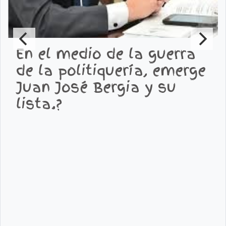
En el medio de la guerra
de la politiquería, emerge
Juan José Bergia y su
lista.?