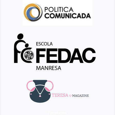
Facebook