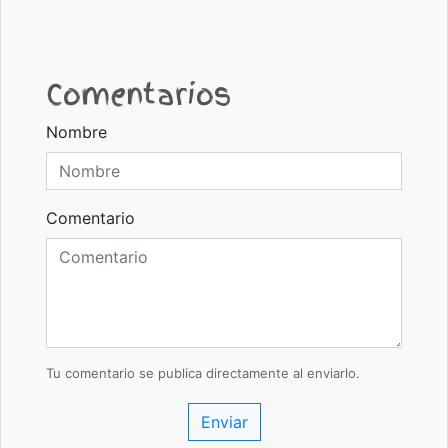
Comentarios
Nombre
Comentario
Tu comentario se publica directamente al enviarlo.
Enviar