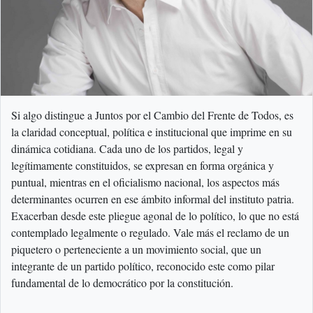
Si algo distingue a Juntos por el Cambio del Frente de Todos, es
la claridad conceptual, política e institucional que imprime en su
dinámica cotidiana. Cada uno de los partidos, legal y
legítimamente constituidos, se expresan en forma orgánica y
puntual, mientras en el oficialismo nacional, los aspectos más
determinantes ocurren en ese ámbito informal del instituto patria.
Exacerban desde este pliegue agonal de lo político, lo que no está
contemplado legalmente o regulado. Vale más el reclamo de un
piquetero o perteneciente a un movimiento social, que un
integrante de un partido político, reconocido este como pilar
fundamental de lo democrático por la constitución.