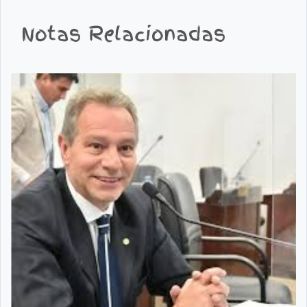
Notas Relacionadas