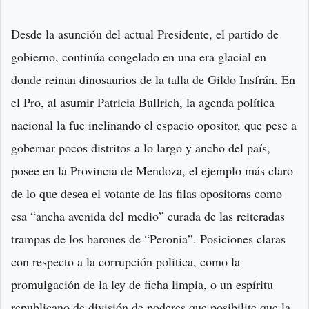
Desde la asunción del actual Presidente, el partido de
gobierno, continúa congelado en una era glacial en
donde reinan dinosaurios de la talla de Gildo Insfrán. En
el Pro, al asumir Patricia Bullrich, la agenda política
nacional la fue inclinando el espacio opositor, que pese a
gobernar pocos distritos a lo largo y ancho del país,
posee en la Provincia de Mendoza, el ejemplo más claro
de lo que desea el votante de las filas opositoras como
esa “ancha avenida del medio” curada de las reiteradas
trampas de los barones de “Peronia”. Posiciones claras
con respecto a la corrupción política, como la
promulgación de la ley de ficha limpia, o un espíritu
republicano de división de poderes que posibilite que la