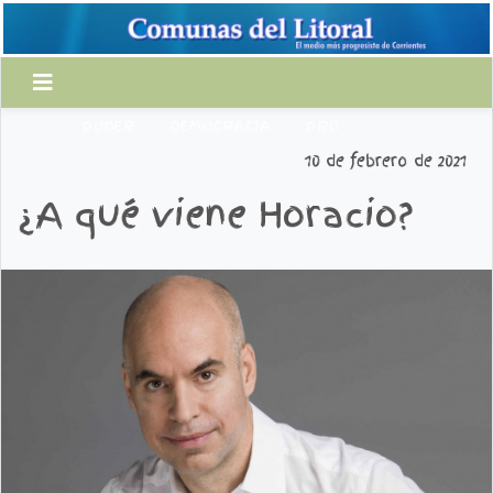
PODER
DEMOCRACIA
PRO
10 de febrero de 2021
¿A qué viene Horacio?