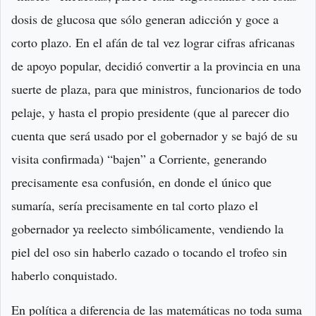
dosis de glucosa que sólo generan adicción y goce a
corto plazo. En el afán de tal vez lograr cifras africanas
de apoyo popular, decidió convertir a la provincia en una
suerte de plaza, para que ministros, funcionarios de todo
pelaje, y hasta el propio presidente (que al parecer dio
cuenta que será usado por el gobernador y se bajó de su
visita confirmada) “bajen” a Corriente, generando
precisamente esa confusión, en donde el único que
sumaría, sería precisamente en tal corto plazo el
gobernador ya reelecto simbólicamente, vendiendo la
piel del oso sin haberlo cazado o tocando el trofeo sin
haberlo conquistado.
En política a diferencia de las matemáticas no toda suma