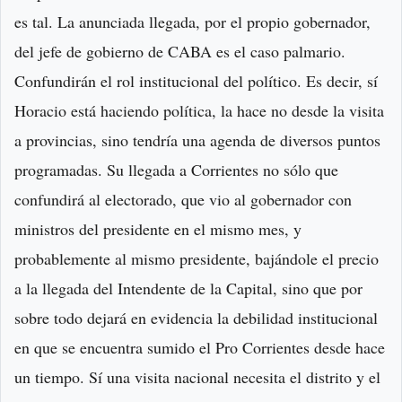
es tal. La anunciada llegada, por el propio gobernador,
del jefe de gobierno de CABA es el caso palmario.
Confundirán el rol institucional del político. Es decir, sí
Horacio está haciendo política, la hace no desde la visita
a provincias, sino tendría una agenda de diversos puntos
programadas. Su llegada a Corrientes no sólo que
confundirá al electorado, que vio al gobernador con
ministros del presidente en el mismo mes, y
probablemente al mismo presidente, bajándole el precio
a la llegada del Intendente de la Capital, sino que por
sobre todo dejará en evidencia la debilidad institucional
en que se encuentra sumido el Pro Corrientes desde hace
un tiempo. Sí una visita nacional necesita el distrito y el