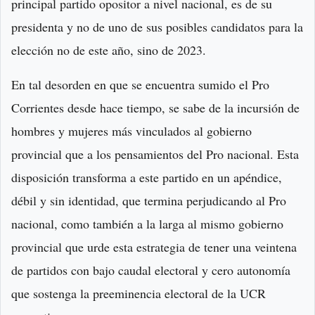
principal partido opositor a nivel nacional, es de su
presidenta y no de uno de sus posibles candidatos para la
elección no de este año, sino de 2023.
En tal desorden en que se encuentra sumido el Pro
Corrientes desde hace tiempo, se sabe de la incursión de
hombres y mujeres más vinculados al gobierno
provincial que a los pensamientos del Pro nacional. Esta
disposición transforma a este partido en un apéndice,
débil y sin identidad, que termina perjudicando al Pro
nacional, como también a la larga al mismo gobierno
provincial que urde esta estrategia de tener una veintena
de partidos con bajo caudal electoral y cero autonomía
que sostenga la preeminencia electoral de la UCR