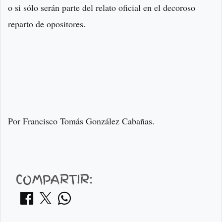
o si sólo serán parte del relato oficial en el decoroso
reparto de opositores.
Por Francisco Tomás González Cabañas.
COMPARTIR: