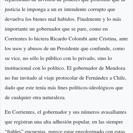
justicia le imponga a un ex intendente corrupto que
devuelva los bienes mal habidos. Finalmente y lo más
importante un gobernador que se pare, como en
Corrientes lo hiciera Ricardo Colombi ante Cristina, ante
los usos y abusos de un Presidente que confunde, como
su vice, no sólo lo público con lo privado, sino lo
institucional con lo político. El gobernador de Mendoza
no fue invitado al viaje protocolar de Fernández a Chile,
dado que este tenía más fines políticos-ideológicos que
de cualquier otra naturaleza.
En Corrientes, el gobernador y sus números avasallantes
que registran una alta adhesión popular, en las siempre
“fiables” encuestas, parece estar engolosinado con estas