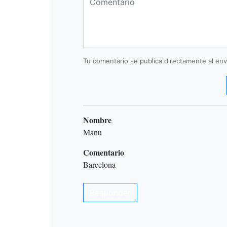
Tu comentario se publica directamente al envi
Nombre
Manu
Comentario
Barcelona
Responder