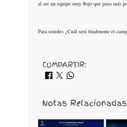
al ser un equipo muy flojo que paso más po
Para ustedes ¿Cuál será finalmente el cam
COMPARTIR:
Notas Relacionadas