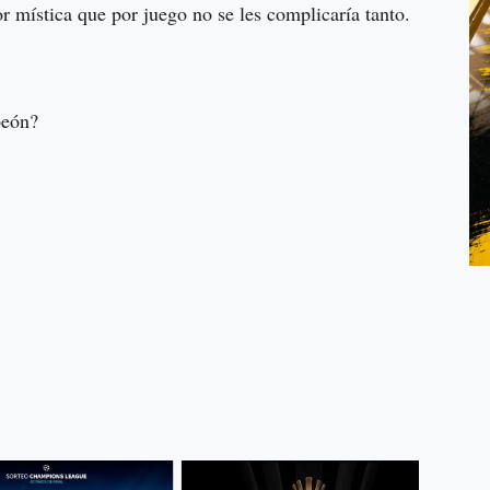
r mística que por juego no se les complicaría tanto.
peón?