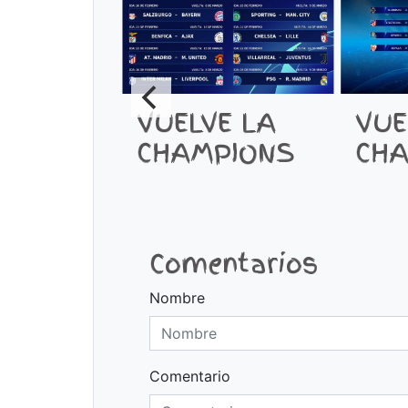
VUELVE LA
VUE
CHAMPIONS
CHA
Comentarios
Nombre
Comentario