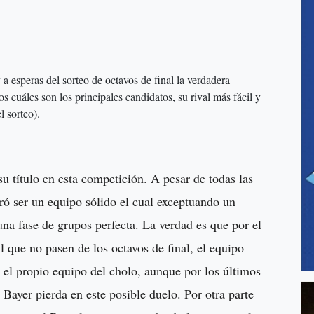
 a esperas del sorteo de octavos de final la verdadera
cuáles son los principales candidatos, su rival más fácil y
 sorteo).
 su título en esta competición. A pesar de todas las
ró ser un equipo sólido el cual exceptuando un
una fase de grupos perfecta. La verdad es que por el
l que no pasen de los octavos de final, el equipo
 el propio equipo del cholo, aunque por los últimos
Bayer pierda en este posible duelo. Por otra parte