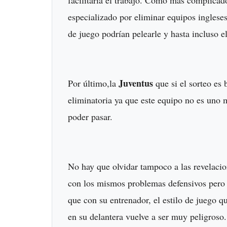
especializado por eliminar equipos inglese
de juego podrían pelearle y hasta incluso e
Juventus
Por último,la
que si el sorteo es 
eliminatoria ya que este equipo no es uno
poder pasar.
No hay que olvidar tampoco a las revelaci
con los mismos problemas defensivos pero a
que con su entrenador, el estilo de juego 
en su delantera vuelve a ser muy peligroso