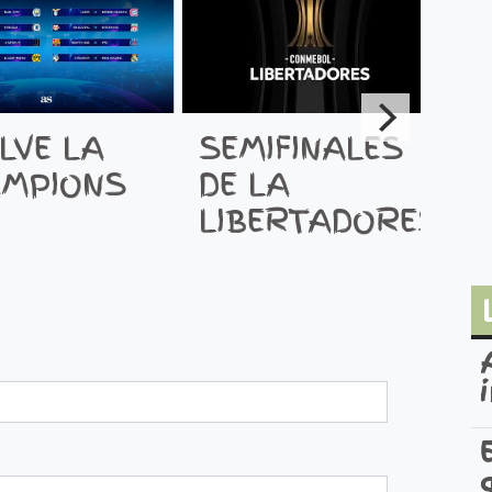
SEMIFINALES
LVE LA
DE LA
MPIONS
LIBERTADORES