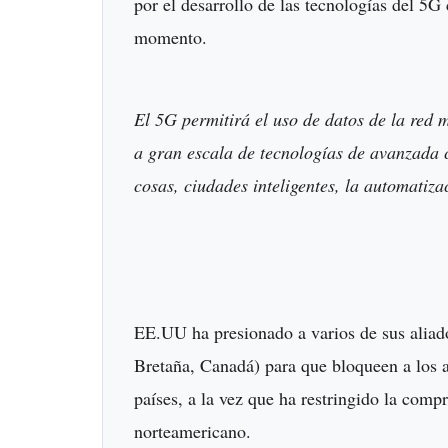
por el desarrollo de las tecnologías del 5G 
momento.
El 5G permitirá el uso de datos de la red 
a gran escala de tecnologías de avanzada com
cosas, ciudades inteligentes, la automatiza
EE.UU ha presionado a varios de sus aliad
Bretaña, Canadá) para que bloqueen a los a
países, a la vez que ha restringido la comp
norteamericano.