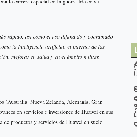
con la carrera espacial en la guerra fría en su
más rápido, así como el uso difundido y coordinado
o la inteligencia artificial, el internet de las
ción, mejoras en salud y en el ámbito militar.
os (Australia, Nueva Zelanda, Alemania, Gran
vances en servicios e inversiones de Huawei en sus
ra de productos y servicios de Huawei en suelo