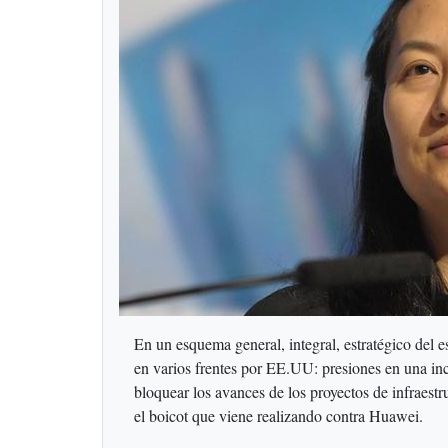
En un esquema general, integral, estratégico del
en varios frentes por EE.UU: presiones en una inc
bloquear los avances de los proyectos de infraes
el boicot que viene realizando contra Huawei.