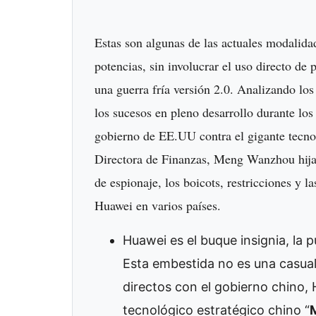
Estas son algunas de las actuales modalida
potencias, sin involucrar el uso directo de
una guerra fría versión 2.0. Analizando los
los sucesos en pleno desarrollo durante lo
gobierno de EE.UU contra el gigante tecno
Directora de Finanzas, Meng Wanzhou hija 
de espionaje, los boicots, restricciones y l
Huawei en varios países.
Huawei es el buque insignia, la 
Esta embestida no es una casual
directos con el gobierno chino, 
tecnológico estratégico chino “