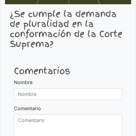
¿Se cumple la demanda
de pluralidad en la
conformación de la Corte
Suprema?
Comentarios
Nombre
Comentario