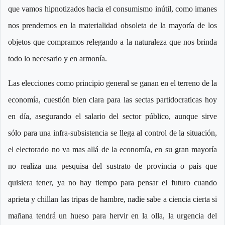
que vamos hipnotizados hacia el consumismo inútil, como imanes
nos prendemos en la materialidad obsoleta de la mayoría de los
objetos que compramos relegando a la naturaleza que nos brinda
todo lo necesario y en armonía.
Las elecciones como principio general se ganan en el terreno de la
economía, cuestión bien clara para las sectas partidocraticas hoy
en día, asegurando el salario del sector público, aunque sirve
sólo para una infra-subsistencia se llega al control de la situación,
el electorado no va mas allá de la economía, en su gran mayoría
no realiza una pesquisa del sustrato de provincia o país que
quisiera tener, ya no hay tiempo para pensar el futuro cuando
aprieta y chillan las tripas de hambre, nadie sabe a ciencia cierta si
mañana tendrá un hueso para hervir en la olla, la urgencia del