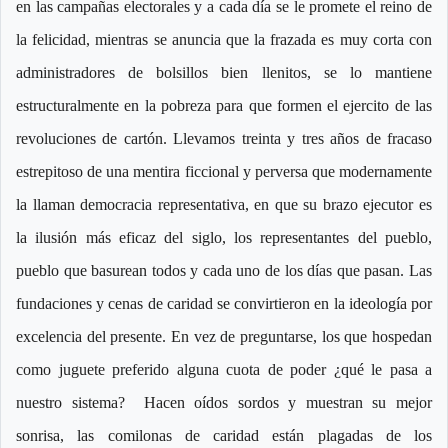
en las campañas electorales y a cada día se le promete el reino de
la felicidad, mientras se anuncia que la frazada es muy corta con
administradores de bolsillos bien llenitos, se lo mantiene
estructuralmente en la pobreza para que formen el ejercito de las
revoluciones de cartón. Llevamos treinta y tres años de fracaso
estrepitoso de una mentira ficcional y perversa que modernamente
la llaman democracia representativa, en que su brazo ejecutor es
la ilusión más eficaz del siglo, los representantes del pueblo,
pueblo que basurean todos y cada uno de los días que pasan. Las
fundaciones y cenas de caridad se convirtieron en la ideología por
excelencia del presente. En vez de preguntarse, los que hospedan
como juguete preferido alguna cuota de poder ¿qué le pasa a
nuestro sistema? Hacen oídos sordos y muestran su mejor
sonrisa, las comilonas de caridad están plagadas de los