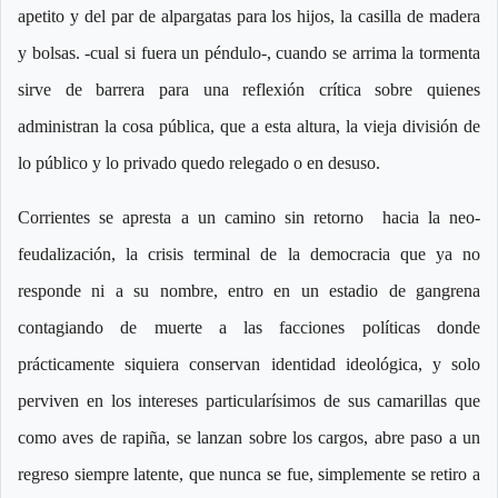
apetito y del par de alpargatas para los hijos, la casilla de madera
y bolsas. -cual si fuera un péndulo-, cuando se arrima la tormenta
sirve de barrera para una reflexión crítica sobre quienes
administran la cosa pública, que a esta altura, la vieja división de
lo público y lo privado quedo relegado o en desuso.
Corrientes se apresta a un camino sin retorno hacia la neo-
feudalización, la crisis terminal de la democracia que ya no
responde ni a su nombre, entro en un estadio de gangrena
contagiando de muerte a las facciones políticas donde
prácticamente siquiera conservan identidad ideológica, y solo
perviven en los intereses particularísimos de sus camarillas que
como aves de rapiña, se lanzan sobre los cargos, abre paso a un
regreso siempre latente, que nunca se fue, simplemente se retiro a