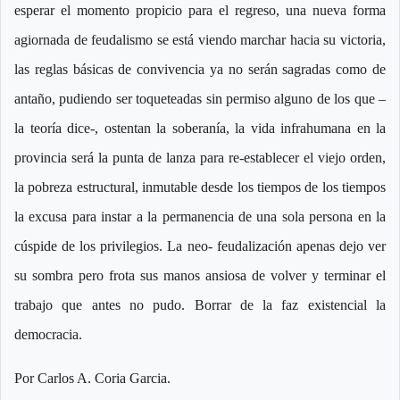
esperar el momento propicio para el regreso, una nueva forma
agiornada de feudalismo se está viendo marchar hacia su victoria,
las reglas básicas de convivencia ya no serán sagradas como de
antaño, pudiendo ser toqueteadas sin permiso alguno de los que –
la teoría dice-, ostentan la soberanía, la vida infrahumana en la
provincia será la punta de lanza para re-establecer el viejo orden,
la pobreza estructural, inmutable desde los tiempos de los tiempos
la excusa para instar a la permanencia de una sola persona en la
cúspide de los privilegios. La neo- feudalización apenas dejo ver
su sombra pero frota sus manos ansiosa de volver y terminar el
trabajo que antes no pudo. Borrar de la faz existencial la
democracia.
Por Carlos A. Coria Garcia.