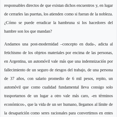
responsables directos de que existan dichos encuentros y, en lugar
de cerrarles las puertas, los atienden como si fueran de la nobleza.
¿Cómo se puede erradicar la hambruna si los hacedores del
hambre son los que mandan?
Andamos una post-modernidad –concepto en duda-, adicta al
fetichismo de los objetos materiales por encima de las personas,
en Argentina, un automóvil vale más que una indemnización por
fallecimiento de un seguro de riesgos del trabajo, de una persona
de 37 años, con salario promedio de 6 mil pesos, repito, un
automóvil que como cualidad fundamental lleva consigo solo
trasportarnos de un lugar a otro vale más caro, -en términos
económicos-, que la vida de un ser humano, llegamos al límite de
la desaparición como seres racionales para convertirnos en entes