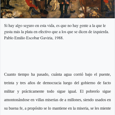
Si hay algo seguro en esta vida, es que no hay gente a la que le
gusta más la plata en efectivo que a los que se dicen de izquierda.
Pablo Emilio Escobar Gaviria, 1988.
Cuanto tiempo ha pasado, cuánta agua corrió bajo el puente,
treinta y tres años de democracia luego del gobierno de facto
militar y prácticamente todo sigue igual. El pobrerío sigue
amontonándose en villas miserias de a millones, siendo usados en
su buena fe, a propósito se lo mantiene en la miseria, se les miente