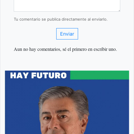
Tu comentario se publica directamente al enviarlo.
Enviar
Aun no hay comentarios, sé el primero en escribir uno.