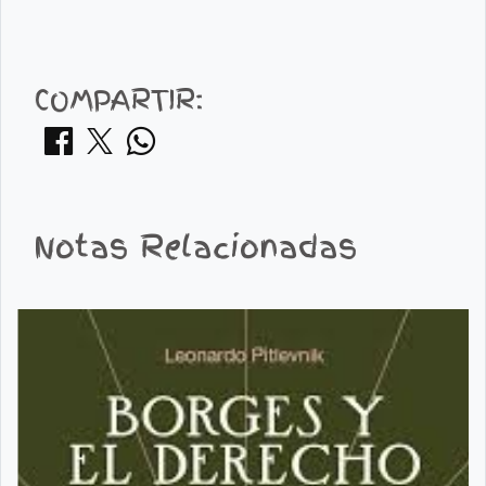
COMPARTIR:
Notas Relacionadas