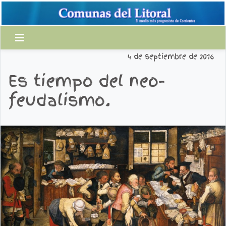
4 de septiembre de 2016
Es tiempo del neo-
feudalismo.