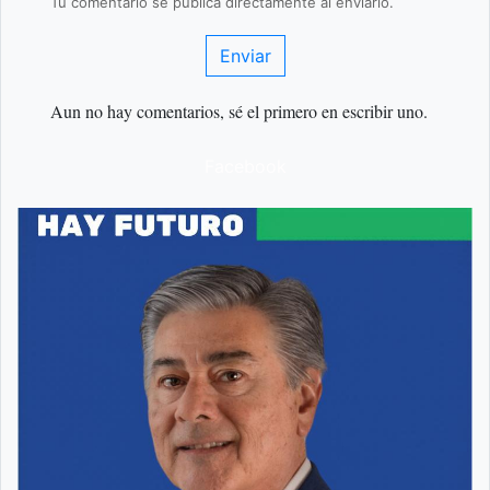
Tu comentario se publica directamente al enviarlo.
Enviar
Aun no hay comentarios, sé el primero en escribir uno.
Facebook