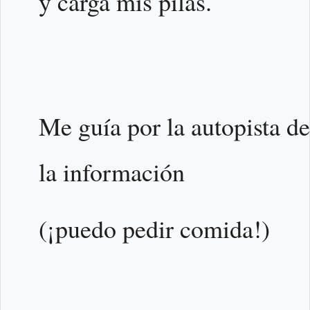
y carga mis pilas.
Me guía por la autopista de
la información
(¡puedo pedir comida!)