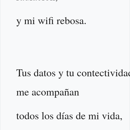
y mi wifi rebosa.
Tus datos y tu contectivida
me acompañan
todos los días de mi vida,