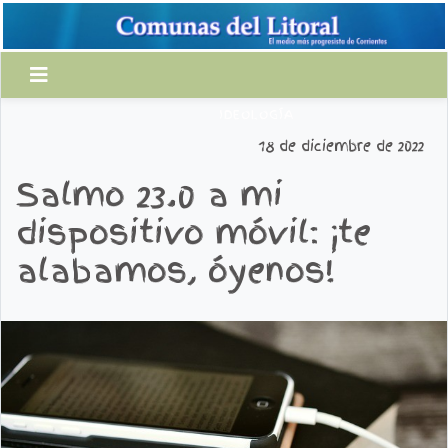
IDEOLOGÍA
18 de diciembre de 2022
Salmo 23.0 a mi
dispositivo móvil: ¡te
alabamos, óyenos!