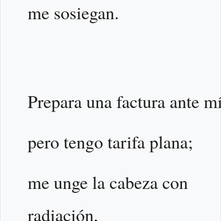
me sosiegan.
Prepara una factura ante mí
pero tengo tarifa plana;
me unge la cabeza con
radiación,