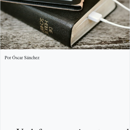
Por Óscar Sánchez