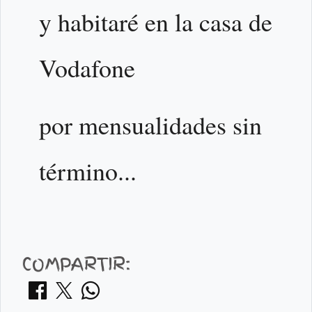
y habitaré en la casa de
Vodafone
por mensualidades sin
término...
COMPARTIR: