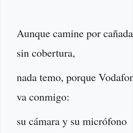
Aunque camine por cañada
sin cobertura,
nada temo, porque Vodafo
va conmigo:
su cámara y su micrófono