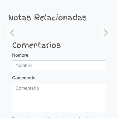
Notas Relacionadas
Comentarios
Nombre
Comentario