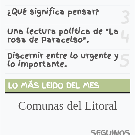
3
¿Qué significa pensar?
4
Una lectura política de "La
rosa de Paracelso".
5
Discernir entre lo urgente y
lo importante.
LO MÁS LEIDO DEL MES
Comunas del Litoral
SEGUINOS