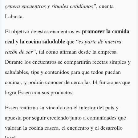
genera encuentros y rituales cotidianos”
, cuenta
Labusta.
promover la comida
El objetivo de estos encuentros es
real y la cocina saludable
que “
es parte de nuestra
razón de ser”
, tal como afirman desde la empresa.
Durante los encuentros se compartirán recetas simples y
saludables, tips y contenidos para que todos puedan
cocinar, y podrán conocer de cerca las 14 funciones que
logra Essen con sus productos.
Essen reafirma su vínculo con el interior del país y
apuesta por seguir creciendo junto a comunidades que
valoran la cocina casera, el encuentro y el desarrollo
local.