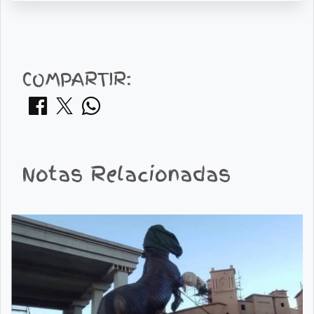
COMPARTIR:
Notas Relacionadas