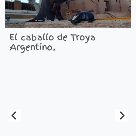
El caballo de Troya
Argentino.