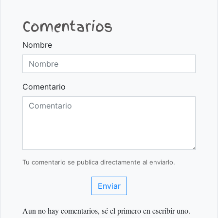
Comentarios
Nombre
Comentario
Tu comentario se publica directamente al enviarlo.
Enviar
Aun no hay comentarios, sé el primero en escribir uno.