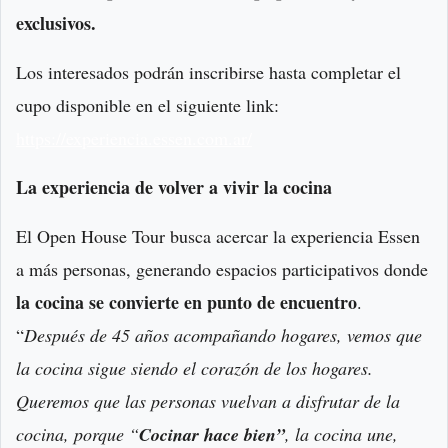
exclusivos.
Los interesados podrán inscribirse hasta completar el
cupo disponible en el siguiente link:
https://experiencia.essen.com.ar/
La experiencia de volver a vivir la cocina
El Open House Tour busca acercar la experiencia Essen
a más personas, generando espacios participativos donde
la cocina se convierte en punto de encuentro
.
“
Después de 45 años acompañando hogares, vemos que
la cocina sigue siendo el corazón de los hogares.
Queremos que las personas vuelvan a disfrutar de la
cocina, porque “
Cocinar hace bien”
, la cocina une,