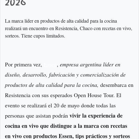
2026
La marca líder en productos de alta calidad para la cocina
realizará un encuentro en Resistencia, Chaco con recetas en vivo,
sorteos. Tiene cupos limitados.
Por primera vez,
Essen
,
empresa argentina líder en
diseño, desarrollo, fabricación y comercialización de
productos de alta calidad para la cocina,
desembarca en
Resistencia con sus esperados Open House Tour. El
evento se realizará el 20 de mayo donde todas las
vivir la experiencia de
personas que asistan podrán
cocina en vivo que distingue a la marca con recetas
en vivo con productos Essen, tips prácticos y sorteos