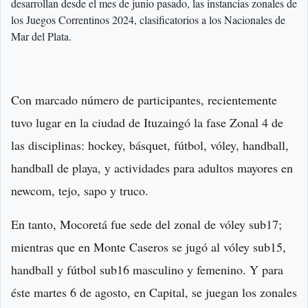
desarrollan desde el mes de junio pasado, las instancias zonales de
los Juegos Correntinos 2024, clasificatorios a los Nacionales de
Mar del Plata.
Con marcado número de participantes, recientemente
tuvo lugar en la ciudad de Ituzaingó la fase Zonal 4 de
las disciplinas: hockey, básquet, fútbol, vóley, handball,
handball de playa, y actividades para adultos mayores en
newcom, tejo, sapo y truco.
En tanto, Mocoretá fue sede del zonal de vóley sub17;
mientras que en Monte Caseros se jugó al vóley sub15,
handball y fútbol sub16 masculino y femenino. Y para
éste martes 6 de agosto, en Capital, se juegan los zonales