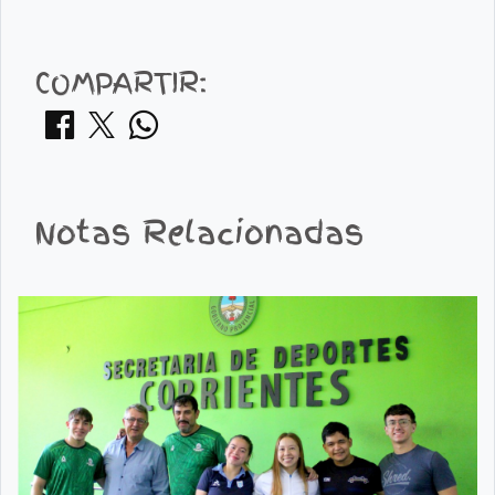
COMPARTIR:
Notas Relacionadas