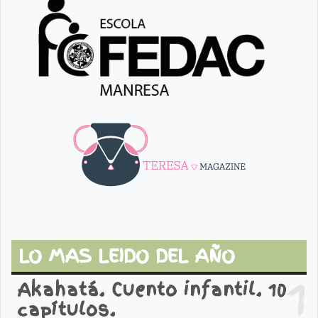
LO MAS LEIDO DEL AÑO
1
Akahatá. Cuento infantil. 10
capítulos.