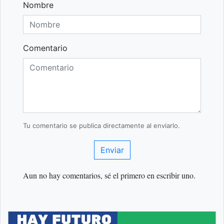
Nombre
Comentario
Tu comentario se publica directamente al enviarlo.
Enviar
Aun no hay comentarios, sé el primero en escribir uno.