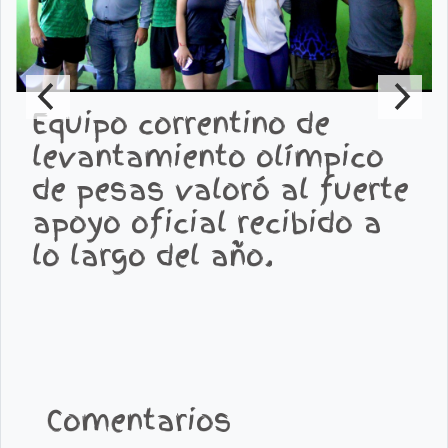
Equipo correntino de
levantamiento olímpico
de pesas valoró al fuerte
apoyo oficial recibido a
lo largo del año.
Comentarios