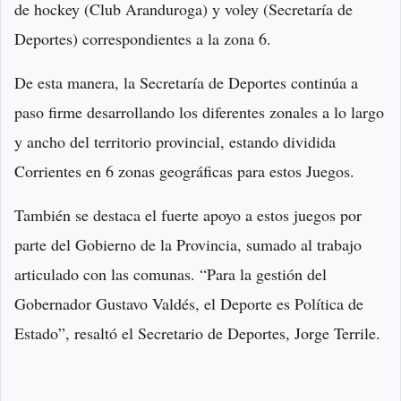
de hockey (Club Aranduroga) y voley (Secretaría de
Deportes) correspondientes a la zona 6.
De esta manera, la Secretaría de Deportes continúa a
paso firme desarrollando los diferentes zonales a lo largo
y ancho del territorio provincial, estando dividida
Corrientes en 6 zonas geográficas para estos Juegos.
También se destaca el fuerte apoyo a estos juegos por
parte del Gobierno de la Provincia, sumado al trabajo
articulado con las comunas. “Para la gestión del
Gobernador Gustavo Valdés, el Deporte es Política de
Estado”, resaltó el Secretario de Deportes, Jorge Terrile.