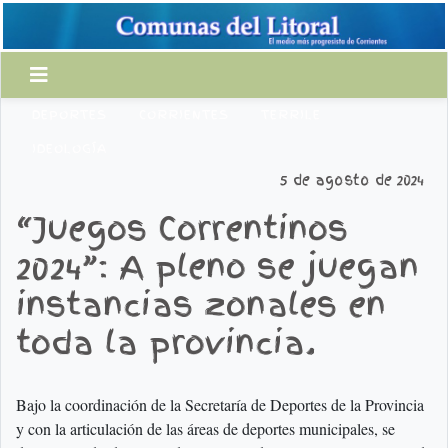
DEPORTES
CORRIENTES
TERRILE
IDEOLOGÍA
5 de agosto de 2024
“Juegos Correntinos
2024”: A pleno se juegan
instancias zonales en
toda la provincia.
Bajo la coordinación de la Secretaría de Deportes de la Provincia
y con la articulación de las áreas de deportes municipales, se