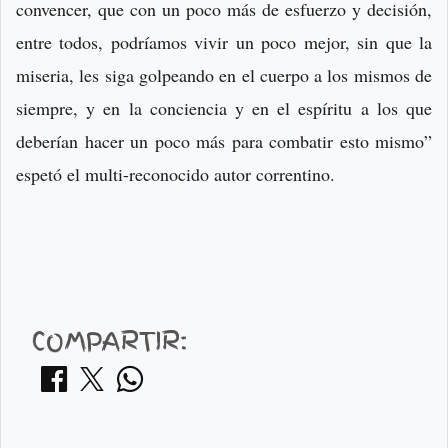
convencer, que con un poco más de esfuerzo y decisión,
entre todos, podríamos vivir un poco mejor, sin que la
miseria, les siga golpeando en el cuerpo a los mismos de
siempre, y en la conciencia y en el espíritu a los que
deberían hacer un poco más para combatir esto mismo”
espetó el multi-reconocido autor correntino.
COMPARTIR: