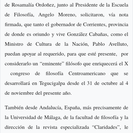
de Rosamalía Ordoñez, junto al Presidente de la Escuela
de Filosofía, Angelo Moreno, solicitaron, vía nota
firmada, que tanto el gobernador de Corrientes, provincia
de donde es oriundo y vive González Cabañas, como el
Ministro de Cultura de la Nación, Pablo Avelluto,
puedan apoyar al requerido, para que esté presente, por
considerarlo un “eminente” filósofo que enriquecerá el X
congreso de filosofía Centroamericano que se
desarrollará en Tegucigalpa desde el 31 de octubre al 4
de noviembre del presente año.
También desde Andalucía, España, más precisamente de
la Universidad de Málaga, de la facultad de filosofía y la
dirección de la revista especializada “Claridades”, le