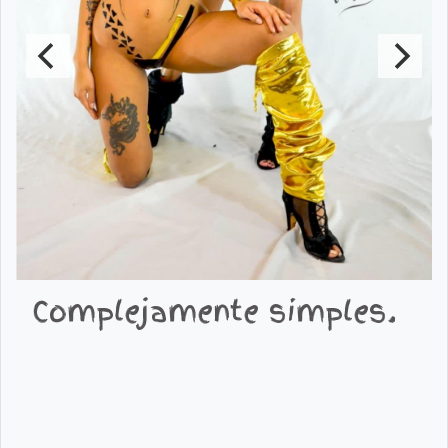
Complejamente simples.