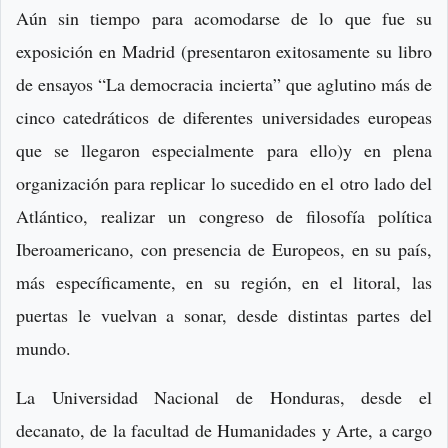
Aún sin tiempo para acomodarse de lo que fue su
exposición en Madrid (presentaron exitosamente su libro
de ensayos “La democracia incierta” que aglutino más de
cinco catedráticos de diferentes universidades europeas
que se llegaron especialmente para ello)y en plena
organización para replicar lo sucedido en el otro lado del
Atlántico, realizar un congreso de filosofía política
Iberoamericano, con presencia de Europeos, en su país,
más específicamente, en su región, en el litoral, las
puertas le vuelvan a sonar, desde distintas partes del
mundo.
La Universidad Nacional de Honduras, desde el
decanato, de la facultad de Humanidades y Arte, a cargo