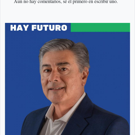
Aun no hay comentarios, sé el primero en escribir uno.