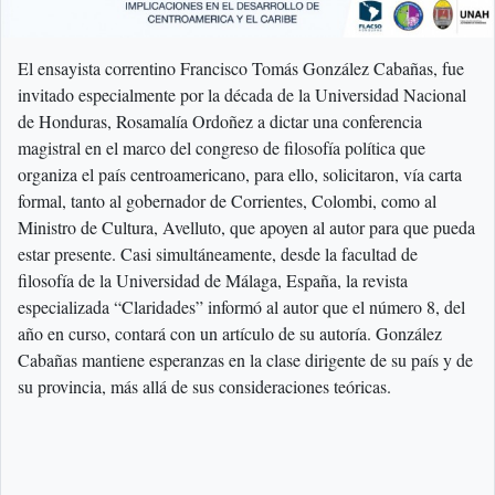
El ensayista correntino Francisco Tomás González Cabañas, fue
invitado especialmente por la década de la Universidad Nacional
de Honduras, Rosamalía Ordoñez a dictar una conferencia
magistral en el marco del congreso de filosofía política que
organiza el país centroamericano, para ello, solicitaron, vía carta
formal, tanto al gobernador de Corrientes, Colombi, como al
Ministro de Cultura, Avelluto, que apoyen al autor para que pueda
estar presente. Casi simultáneamente, desde la facultad de
filosofía de la Universidad de Málaga, España, la revista
especializada “Claridades” informó al autor que el número 8, del
año en curso, contará con un artículo de su autoría. González
Cabañas mantiene esperanzas en la clase dirigente de su país y de
su provincia, más allá de sus consideraciones teóricas.