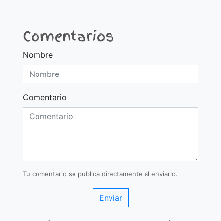
Comentarios
Nombre
Comentario
Tu comentario se publica directamente al enviarlo.
Enviar