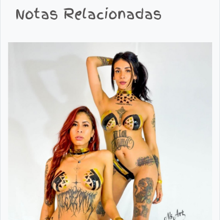
Notas Relacionadas