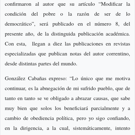
confirmaron al autor que su artículo “Modificar la
condición del pobre o la razón de ser de lo
democrático”, será publicado en el número 8, del
presente año, de la distinguida publicación académica.
Con esta, llegan a diez las publicaciones en revistas
especializadas que publican notas del autor correntino,
desde distintas partes del mundo.
González Cabañas expreso: “Lo único que me motiva
continuar, es la abnegación de mi sufrido pueblo, que de
tanto en tanto se ve obligado a abrazar causas, que sabe
muy bien que solos los beneficiará parcialmente y a
cambio de obediencia política, pero yo sigo confiando,
en la dirigencia, a la cual, sistemáticamente, intento