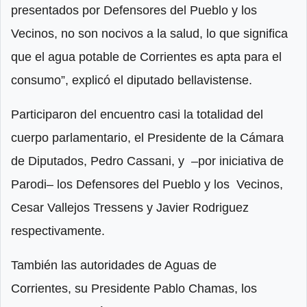
presentados por Defensores del Pueblo y los
Vecinos, no son nocivos a la salud, lo que significa
que el agua potable de Corrientes es apta para el
consumo”, explicó el diputado bellavistense.
Participaron del encuentro casi la totalidad del
cuerpo parlamentario, el Presidente de la Cámara
de Diputados, Pedro Cassani, y –por iniciativa de
Parodi– los Defensores del Pueblo y los Vecinos,
Cesar Vallejos Tressens y Javier Rodriguez
respectivamente.
También las autoridades de Aguas de
Corrientes,
su Presidente Pablo Chamas, los