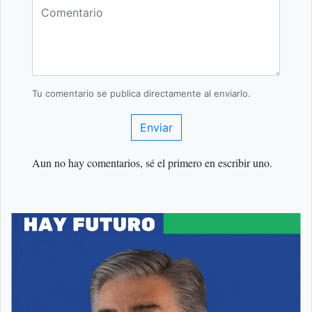
Tu comentario se publica directamente al enviarlo.
Enviar
Aun no hay comentarios, sé el primero en escribir uno.