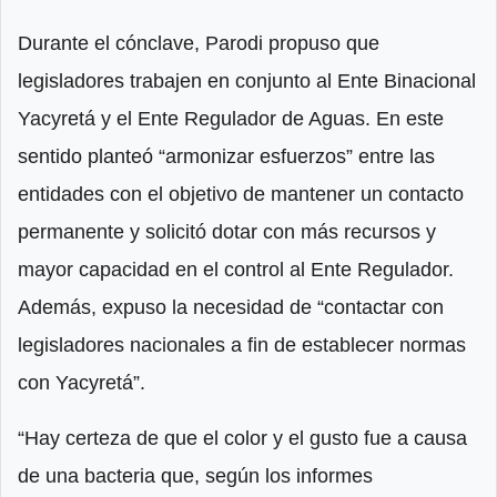
Durante el cónclave, Parodi propuso que
legisladores trabajen en conjunto al Ente Binacional
Yacyretá y el Ente Regulador de Aguas. En este
sentido planteó “armonizar esfuerzos” entre las
entidades con el objetivo de mantener un contacto
permanente y solicitó dotar con más recursos y
mayor capacidad en el control al Ente Regulador.
Además, expuso la necesidad de “contactar con
legisladores nacionales a fin de establecer normas
con Yacyretá”.
“Hay certeza de que el color y el gusto fue a causa
de una bacteria que, según los informes