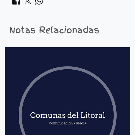
Notas Relacionadas