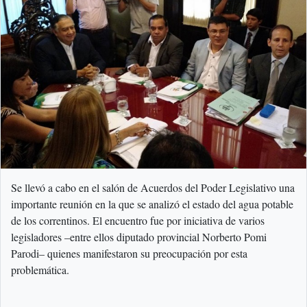
Se llevó a cabo en el salón de Acuerdos del Poder Legislativo una
importante reunión en la que se analizó el estado del agua potable
de los correntinos. El encuentro fue por iniciativa de varios
legisladores –entre ellos diputado provincial Norberto Pomi
Parodi– quienes manifestaron su preocupación por esta
problemática.