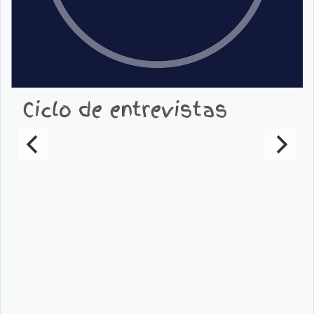
Ciclo de entrevistas