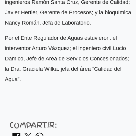
ingenieros Ramón Santa Cruz, Gerente de Calidad;
Javier Hertler, Gerente de Procesos; y la bioquímica
Nancy Román, Jefa de Laboratorio.
Por el Ente Regulador de Aguas estuvieron: el
interventor Arturo Vázquez; el ingeniero civil Lucio
Damico, Jefe de Area de Servicios Concesionados;
la Dra. Graciela Wilka, jefa del área “Calidad del
Agua”.
COMPARTIR: