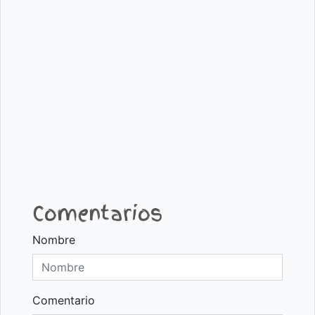
Comentarios
Nombre
Comentario