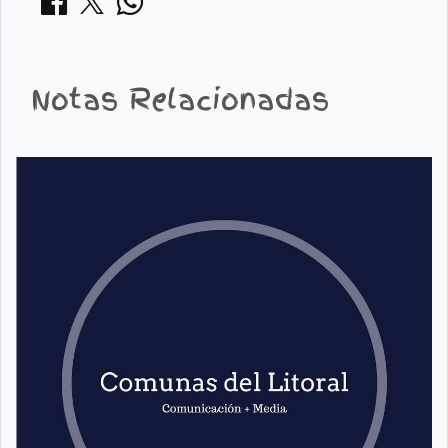
Notas Relacionadas