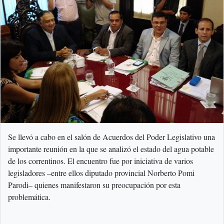
Se llevó a cabo en el salón de Acuerdos del Poder Legislativo una
importante reunión en la que se analizó el estado del agua potable
de los correntinos. El encuentro fue por iniciativa de varios
legisladores –entre ellos diputado provincial Norberto Pomi
Parodi– quienes manifestaron su preocupación por esta
problemática.