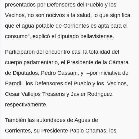
presentados por Defensores del Pueblo y los
Vecinos, no son nocivos a la salud, lo que significa
que el agua potable de Corrientes es apta para el
consumo”, explicó el diputado bellavistense.
Participaron del encuentro casi la totalidad del
cuerpo parlamentario, el Presidente de la Cámara
de Diputados, Pedro Cassani, y –por iniciativa de
Parodi– los Defensores del Pueblo y los Vecinos,
Cesar Vallejos Tressens y Javier Rodriguez
respectivamente.
También las autoridades de Aguas de
Corrientes,
su Presidente Pablo Chamas, los