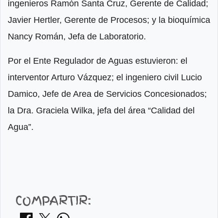
ingenieros Ramón Santa Cruz, Gerente de Calidad;
Javier Hertler, Gerente de Procesos; y la bioquímica
Nancy Román, Jefa de Laboratorio.
Por el Ente Regulador de Aguas estuvieron: el
interventor Arturo Vázquez; el ingeniero civil Lucio
Damico, Jefe de Area de Servicios Concesionados;
la Dra. Graciela Wilka, jefa del área “Calidad del
Agua”.
COMPARTIR: