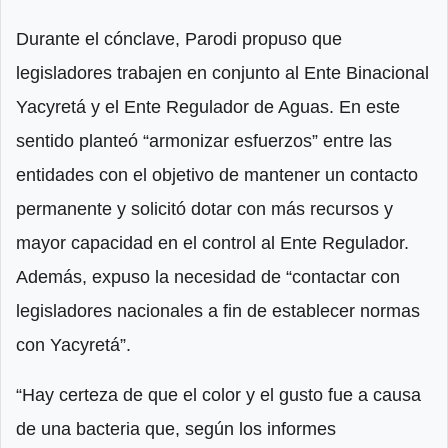
Durante el cónclave, Parodi propuso que
legisladores trabajen en conjunto al Ente Binacional
Yacyretá y el Ente Regulador de Aguas. En este
sentido planteó “armonizar esfuerzos” entre las
entidades con el objetivo de mantener un contacto
permanente y solicitó dotar con más recursos y
mayor capacidad en el control al Ente Regulador.
Además, expuso la necesidad de “contactar con
legisladores nacionales a fin de establecer normas
con Yacyretá”.
“Hay certeza de que el color y el gusto fue a causa
de una bacteria que, según los informes