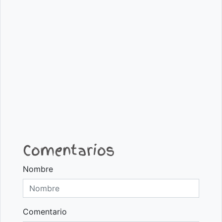
Comentarios
Nombre
Comentario