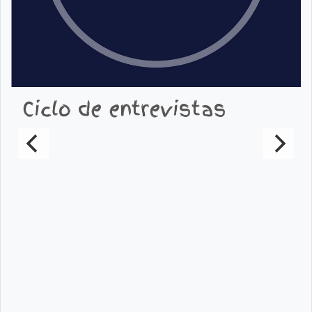
Ciclo de entrevistas