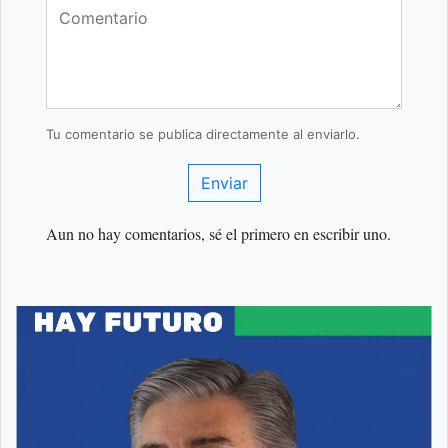
Tu comentario se publica directamente al enviarlo.
Enviar
Aun no hay comentarios, sé el primero en escribir uno.