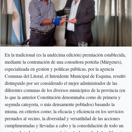
En la tradicional (es la undécima edición) premiación establecida,
mediante la contratación de una consultora porteña (Márgenes),
especializada en gestión y políticas públicas, por la agencia
Comunas del Litoral, el Intendente Municipal de Esquina, resultó
distinguido por ser considerado el mejor administrador de las
diferentes comunas de los diversos municipios de la provincia (en
lo que la anterior Constitución denominaba como de primera y
segunda categoría, o más densamente poblados) basando la
misma, en criterios como; la eficacia y eficiencia en los servicios
prestados al vecino, la diversidad y versatilidad de las acciones
cumplimentadas y llevadas a cabo y la consolidación de todo un