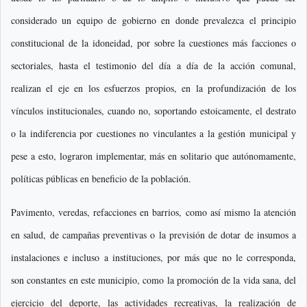
considerado un equipo de gobierno en donde prevalezca el principio
constitucional de la idoneidad, por sobre la cuestiones más facciones o
sectoriales, hasta el testimonio del día a día de la acción comunal,
realizan el eje en los esfuerzos propios, en la profundización de los
vínculos institucionales, cuando no, soportando estoicamente, el destrato
o la indiferencia por cuestiones no vinculantes a la gestión municipal y
pese a esto, lograron implementar, más en solitario que autónomamente,
políticas públicas en beneficio de la población.
Pavimento, veredas, refacciones en barrios, como así mismo la atención
en salud, de campañas preventivas o la previsión de dotar de insumos a
instalaciones e incluso a instituciones, por más que no le corresponda,
son constantes en este municipio, como la promoción de la vida sana, del
ejercicio del deporte, las actividades recreativas, la realización de