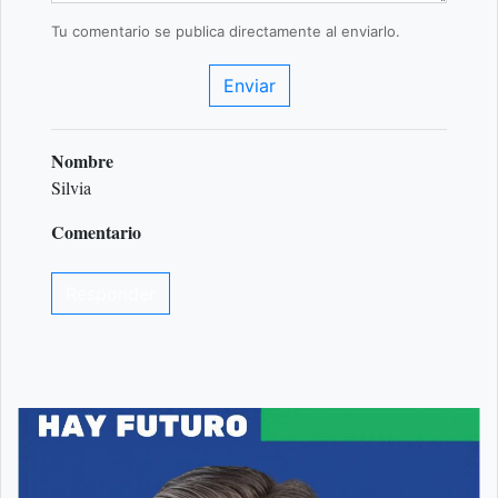
Tu comentario se publica directamente al enviarlo.
Enviar
Nombre
Silvia
Comentario
Responder