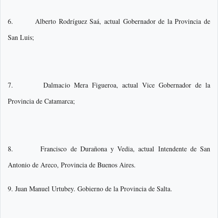
6. Alberto Rodríguez Saá, actual Gobernador de la Provincia de
San Luis;
7. Dalmacio Mera Figueroa, actual Vice Gobernador de la
Provincia de Catamarca;
8. Francisco de Durañona y Vedia, actual Intendente de San
Antonio de Areco, Provincia de Buenos Aires.
9. Juan Manuel Urtubey. Gobierno de la Provincia de Salta.