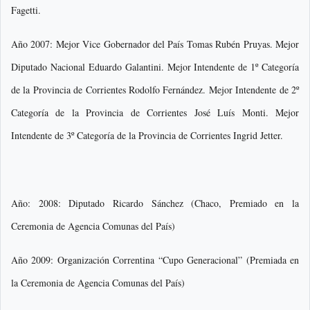
Fagetti.
Año 2007: Mejor Vice Gobernador del País Tomas Rubén Pruyas. Mejor
Diputado Nacional Eduardo Galantini. Mejor Intendente de 1º Categoría
de la Provincia de Corrientes Rodolfo Fernández. Mejor Intendente de 2º
Categoría de la Provincia de Corrientes José Luís Monti. Mejor
Intendente de 3º Categoría de la Provincia de Corrientes Ingrid Jetter.
Año: 2008: Diputado Ricardo Sánchez (Chaco, Premiado en la
Ceremonia de Agencia Comunas del País)
Año 2009: Organización Correntina “Cupo Generacional” (Premiada en
la Ceremonia de Agencia Comunas del País)