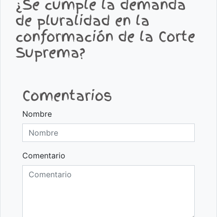
¿Se cumple la demanda
de pluralidad en la
conformación de la Corte
Suprema?
Comentarios
Nombre
Comentario