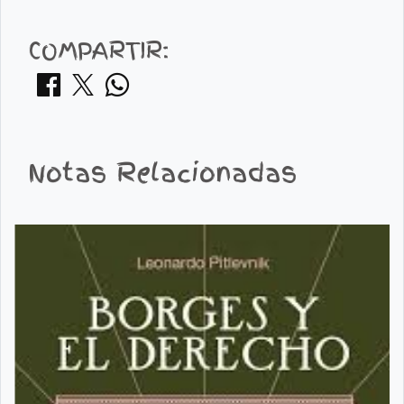
COMPARTIR:
Notas Relacionadas