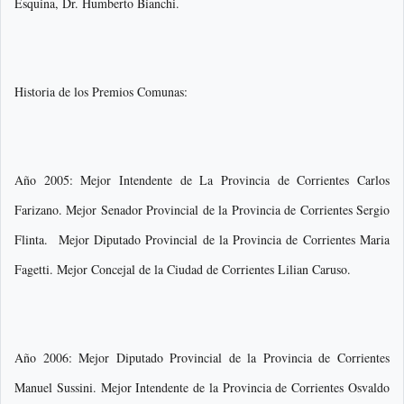
Esquina, Dr. Humberto Bianchi.
Historia de los Premios Comunas:
Año 2005: Mejor Intendente de La Provincia de Corrientes Carlos
Farizano. Mejor Senador Provincial de la Provincia de Corrientes Sergio
Flinta. Mejor Diputado Provincial de la Provincia de Corrientes Maria
Fagetti. Mejor Concejal de la Ciudad de Corrientes Lilian Caruso.
Año 2006: Mejor Diputado Provincial de la Provincia de Corrientes
Manuel Sussini. Mejor Intendente de la Provincia de Corrientes Osvaldo