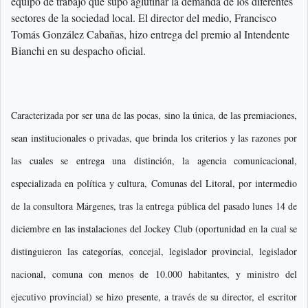
equipo de trabajo que supo aglutinar la demanda de los diferentes
sectores de la sociedad local. El director del medio, Francisco
Tomás González Cabañas, hizo entrega del premio al Intendente
Bianchi en su despacho oficial.
Caracterizada por ser una de las pocas, sino la única, de las premiaciones,
sean institucionales o privadas, que brinda los criterios y las razones por
las cuales se entrega una distinción, la agencia comunicacional,
especializada en política y cultura, Comunas del Litoral, por intermedio
de la consultora Márgenes, tras la entrega pública del pasado lunes 14 de
diciembre en las instalaciones del Jockey Club (oportunidad en la cual se
distinguieron las categorías, concejal, legislador provincial, legislador
nacional, comuna con menos de 10.000 habitantes, y ministro del
ejecutivo provincial) se hizo presente, a través de su director, el escritor