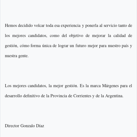
Hemos decidido volcar toda esa experiencia y ponerla al servicio tanto de
los mejores candidatos, como del objetivo de mejorar la calidad de
gestión, cómo forma única de lograr un futuro mejor para nuestro país y
nuestra gente.
Los mejores candidatos, la mejor gestión. Es la marca Márgenes para el
desarrollo definitivo de la Provincia de Corrientes y de la Argentina.
Director Gonzalo Díaz