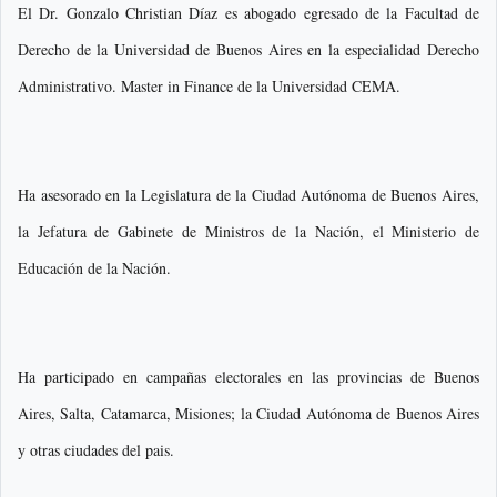
El Dr. Gonzalo Christian Díaz es abogado egresado de la Facultad de
Derecho de la Universidad de Buenos Aires en la especialidad Derecho
Administrativo. Master in Finance de la Universidad CEMA.
Ha asesorado en la Legislatura de la Ciudad Autónoma de Buenos Aires,
la Jefatura de Gabinete de Ministros de la Nación, el Ministerio de
Educación de la Nación.
Ha participado en campañas electorales en las provincias de Buenos
Aires, Salta, Catamarca, Misiones; la Ciudad Autónoma de Buenos Aires
y otras ciudades del pais.