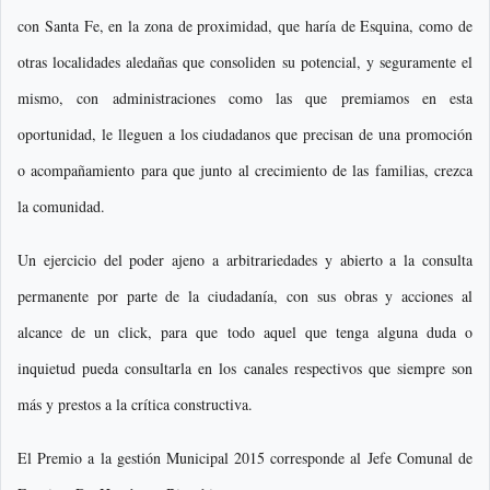
con Santa Fe, en la zona de proximidad, que haría de Esquina, como de
otras localidades aledañas que consoliden su potencial, y seguramente el
mismo, con administraciones como las que premiamos en esta
oportunidad, le lleguen a los ciudadanos que precisan de una promoción
o acompañamiento para que junto al crecimiento de las familias, crezca
la comunidad.
Un ejercicio del poder ajeno a arbitrariedades y abierto a la consulta
permanente por parte de la ciudadanía, con sus obras y acciones al
alcance de un click, para que todo aquel que tenga alguna duda o
inquietud pueda consultarla en los canales respectivos que siempre son
más y prestos a la crítica constructiva.
El Premio a la gestión Municipal 2015 corresponde al Jefe Comunal de