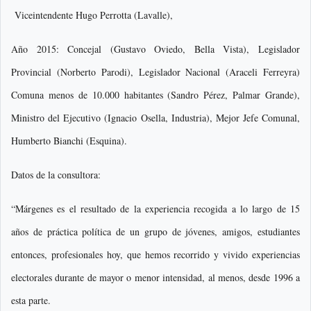
Viceintendente Hugo Perrotta (Lavalle),
Año 2015: Concejal (Gustavo Oviedo, Bella Vista), Legislador
Provincial (Norberto Parodi), Legislador Nacional (Araceli Ferreyra)
Comuna menos de 10.000 habitantes (Sandro Pérez, Palmar Grande),
Ministro del Ejecutivo (Ignacio Osella, Industria), Mejor Jefe Comunal,
Humberto Bianchi (Esquina).
Datos de la consultora:
“Márgenes es el resultado de la experiencia recogida a lo largo de 15
años de práctica política de un grupo de jóvenes, amigos, estudiantes
entonces, profesionales hoy, que hemos recorrido y vivido experiencias
electorales durante de mayor o menor intensidad, al menos, desde 1996 a
esta parte.