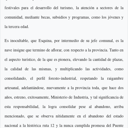
festivales para el desarrollo del turismo, la atención a sectores de la
comunidad, mediante becas, subsidios y programas, como los jóvenes y
la tercera edad.
Es inocultable, que Esquina, por intermedio de su jefe comunal, es la
nave insigne que termino de aflorar, con respecto a la provincia. Tanto en
el aspecto turístico, de la que es pionera, elevando la cantidad de plazas,
la calidad de las mismas, y multiplicando las actividades, como
consolidando, el perfil foresto-industrial, respetando la raigambre
artesanal, adelantándose, nuevamente a la provincia toda, que hace dos
años, estreno, exitosamente, Ministerio de Industria, y tal significancia de
esta responsabilidad, la logra consolidar pese al abandono, arriba
mencionado, que se observa nítidamente en el abandono del estado
nacional a la histórica ruta 12 y la nunca cumplida promesa del Puente