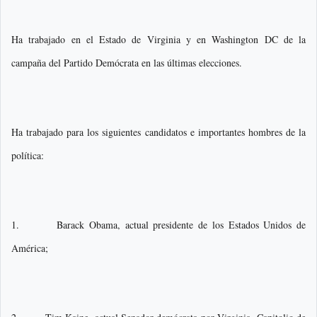
Ha trabajado en el Estado de Virginia y en Washington DC de la
campaña del Partido Demócrata en las últimas elecciones.
Ha trabajado para los siguientes candidatos e importantes hombres de la
política:
1. Barack Obama, actual presidente de los Estados Unidos de
América;